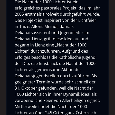
Die Nacht der 1000 Lichter ist ein
erfolgreiches pastorales Projekt, das im Jahr
2005 erstmals tirolweit durchgeführt wurde.
Das Projekt ist inspiriert von der Lichtfeier
in Taizé. Alfons Meindl, damals
Dekanatsassistent und Jugendleiter im
Dekanat Lienz, griff diese Idee auf und
begann in Lienz eine „Nacht der 1000
Lichter“ durchzuführen. Aufgrund des
Erfolges beschloss die Katholische Jugend
der Diözese Innsbruck die Nacht der 1000
Lichter als gemeinsame Aktion der
Dekanatsjugendstellen durchzuführen. Als
geeigneter Termin wurde sehr schnell der
31. Oktober gefunden, weil die Nacht der
1000 Lichter sich in ihrer Dynamik ideal als
vorabendliche Feier von Allerheiligen eignet.
Mittlerweile findet die Nacht der 1000
Lichter an über 245 Orten ganz Österreich