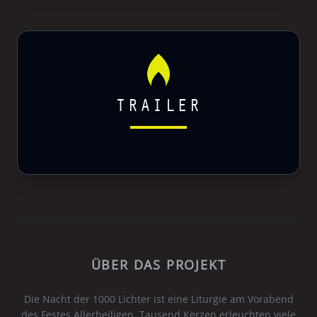
TRAILER
ÜBER DAS PROJEKT
Die Nacht der 1000 Lichter ist eine Liturgie am Vorabend
des Festes Allerheiligen. Tausend Kerzen erleuchten viele