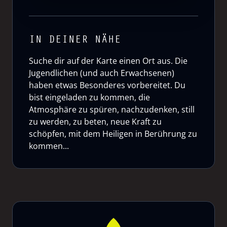
IN DEINER NÄHE
Suche dir auf der Karte einen Ort aus. Die
Jugendlichen (und auch Erwachsenen)
haben etwas Besonderes vorbereitet. Du
bist eingeladen zu kommen, die
Atmosphäre zu spüren, nachzudenken, still
zu werden, zu beten, neue Kraft zu
schöpfen, mit dem Heiligen in Berührung zu
kommen...