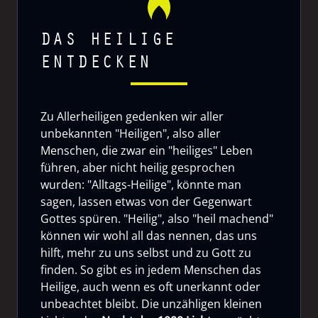
DAS HEILIGE
ENTDECKEN
Zu Allerheiligen gedenken wir aller
unbekannten "Heiligen", also aller
Menschen, die zwar ein "heiliges" Leben
führen, aber nicht heilig gesprochen
wurden: "Alltags-Heilige", könnte man
sagen, lassen etwas von der Gegenwart
Gottes spüren. "Heilig", also "heil machend"
können wir wohl all das nennen, das uns
hilft, mehr zu uns selbst und zu Gott zu
finden. So gibt es in jedem Menschen das
Heilige, auch wenn es oft unerkannt oder
unbeachtet bleibt. Die unzähligen kleinen