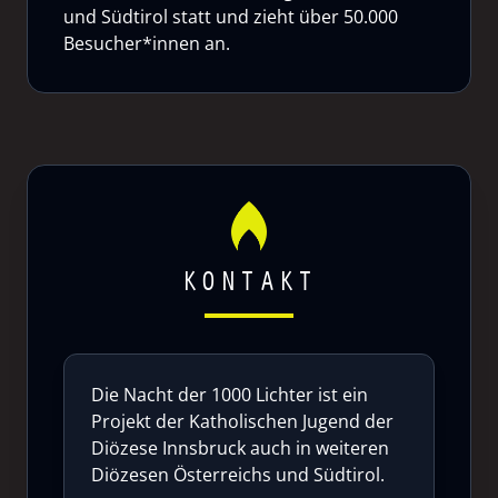
und Südtirol statt und zieht über 50.000
Besucher*innen an.
KONTAKT
Die Nacht der 1000 Lichter ist ein
Projekt der Katholischen Jugend der
Diözese Innsbruck auch in weiteren
Diözesen Österreichs und Südtirol.