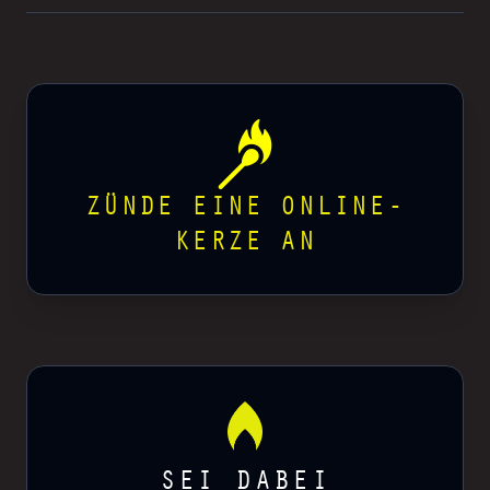
ZÜNDE EINE ONLINE-
KERZE AN
SEI DABEI