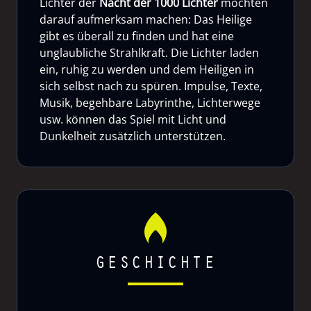
Lichter der
Nacht der 1000 Lichter
möchten
darauf aufmerksam machen: Das Heilige
gibt es überall zu finden und hat eine
unglaubliche Strahlkraft. Die Lichter laden
ein, ruhig zu werden und dem Heiligen in
sich selbst nach zu spüren. Impulse, Texte,
Musik, begehbare Labyrinthe, Lichterwege
usw. können das Spiel mit Licht und
Dunkelheit zusätzlich unterstützen.
GESCHICHTE