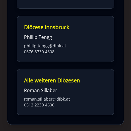
Diözese Innsbruck
Phillip Tengg
phillip.tengg@dibk.at
0676 8730 4608
Alle weiteren Diözesen
Roman Sillaber
roman.sillaber@dibk.at
0512 2230 4600