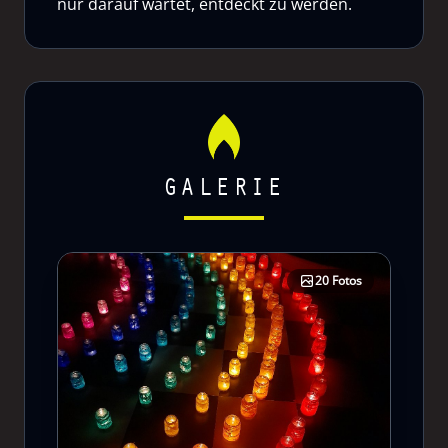
nur darauf wartet, entdeckt zu werden.
GALERIE
20 Fotos