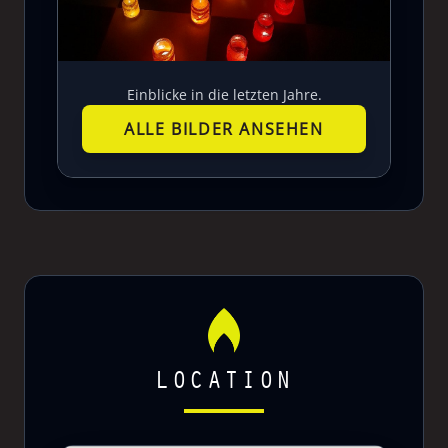
Einblicke in die letzten Jahre.
ALLE BILDER ANSEHEN
LOCATION