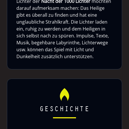
Lichter der
Nacht der 1000 Lichter
möchten
darauf aufmerksam machen: Das Heilige
gibt es überall zu finden und hat eine
unglaubliche Strahlkraft. Die Lichter laden
ein, ruhig zu werden und dem Heiligen in
sich selbst nach zu spüren. Impulse, Texte,
Musik, begehbare Labyrinthe, Lichterwege
usw. können das Spiel mit Licht und
Dunkelheit zusätzlich unterstützen.
GESCHICHTE