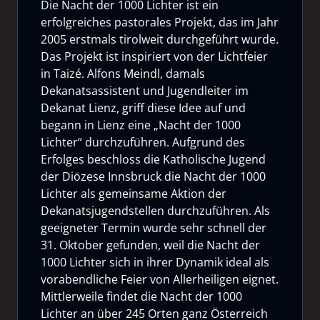
Die Nacht der 1000 Lichter ist ein
erfolgreiches pastorales Projekt, das im Jahr
2005 erstmals tirolweit durchgeführt wurde.
Das Projekt ist inspiriert von der Lichtfeier
in Taizé. Alfons Meindl, damals
Dekanatsassistent und Jugendleiter im
Dekanat Lienz, griff diese Idee auf und
begann in Lienz eine „Nacht der 1000
Lichter“ durchzuführen. Aufgrund des
Erfolges beschloss die Katholische Jugend
der Diözese Innsbruck die Nacht der 1000
Lichter als gemeinsame Aktion der
Dekanatsjugendstellen durchzuführen. Als
geeigneter Termin wurde sehr schnell der
31. Oktober gefunden, weil die Nacht der
1000 Lichter sich in ihrer Dynamik ideal als
vorabendliche Feier von Allerheiligen eignet.
Mittlerweile findet die Nacht der 1000
Lichter an über 245 Orten ganz Österreich