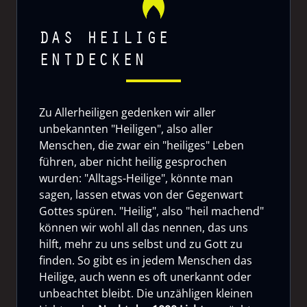
DAS HEILIGE
ENTDECKEN
Zu Allerheiligen gedenken wir aller
unbekannten "Heiligen", also aller
Menschen, die zwar ein "heiliges" Leben
führen, aber nicht heilig gesprochen
wurden: "Alltags-Heilige", könnte man
sagen, lassen etwas von der Gegenwart
Gottes spüren. "Heilig", also "heil machend"
können wir wohl all das nennen, das uns
hilft, mehr zu uns selbst und zu Gott zu
finden. So gibt es in jedem Menschen das
Heilige, auch wenn es oft unerkannt oder
unbeachtet bleibt. Die unzähligen kleinen