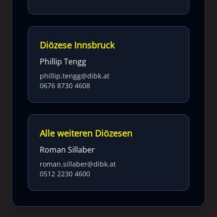
Diözese Innsbruck
Phillip Tengg
phillip.tengg@dibk.at
0676 8730 4608
Alle weiteren Diözesen
Roman Sillaber
roman.sillaber@dibk.at
0512 2230 4600