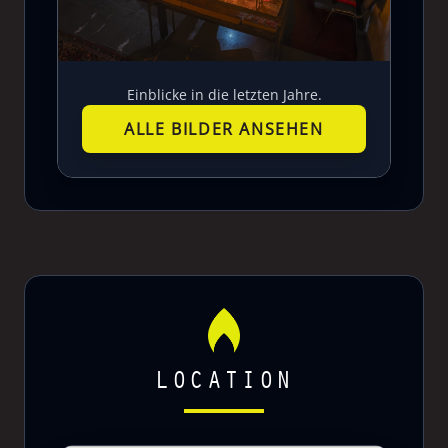
Einblicke in die letzten Jahre.
ALLE BILDER ANSEHEN
LOCATION