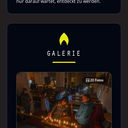
nur darauf wartet, entdeckt zu werden.
GALERIE
20 Fotos