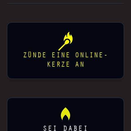
ZÜNDE EINE ONLINE-
KERZE AN
SEI DABEI