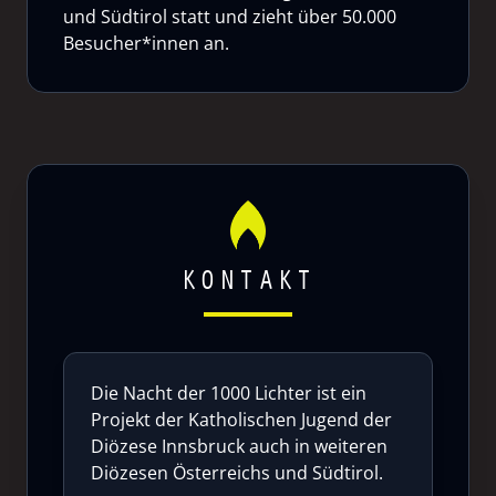
und Südtirol statt und zieht über 50.000
Besucher*innen an.
KONTAKT
Die Nacht der 1000 Lichter ist ein
Projekt der Katholischen Jugend der
Diözese Innsbruck auch in weiteren
Diözesen Österreichs und Südtirol.