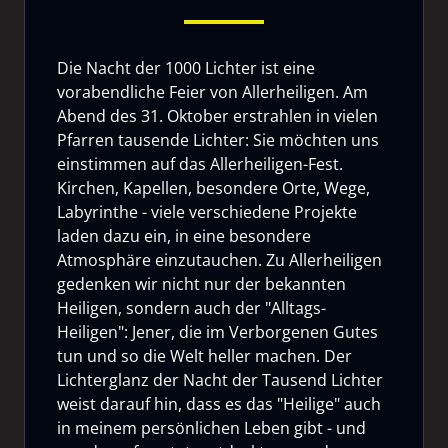
Die Nacht der 1000 Lichter ist eine
vorabendliche Feier von Allerheiligen. Am
Abend des 31. Oktober erstrahlen in vielen
Pfarren tausende Lichter: Sie möchten uns
einstimmen auf das Allerheiligen-Fest.
Kirchen, Kapellen, besondere Orte, Wege,
Labyrinthe - viele verschiedene Projekte
laden dazu ein, in eine besondere
Atmosphäre einzutauchen. Zu Allerheiligen
gedenken wir nicht nur der bekannten
Heiligen, sondern auch der "Alltags-
Heiligen": Jener, die im Verborgenen Gutes
tun und so die Welt heller machen. Der
Lichterglanz der Nacht der Tausend Lichter
weist darauf hin, dass es das "Heilige" auch
in meinem persönlichen Leben gibt - und