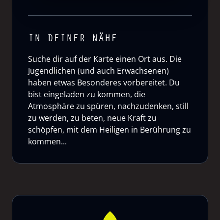
IN DEINER NÄHE
Suche dir auf der Karte einen Ort aus. Die
Jugendlichen (und auch Erwachsenen)
haben etwas Besonderes vorbereitet. Du
bist eingeladen zu kommen, die
Atmosphäre zu spüren, nachzudenken, still
zu werden, zu beten, neue Kraft zu
schöpfen, mit dem Heiligen in Berührung zu
kommen...