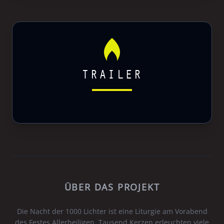
TRAILER
ÜBER DAS PROJEKT
Die Nacht der 1000 Lichter ist eine Liturgie am Vorabend
des Festes Allerheiligen. Tausend Kerzen erleuchten viele