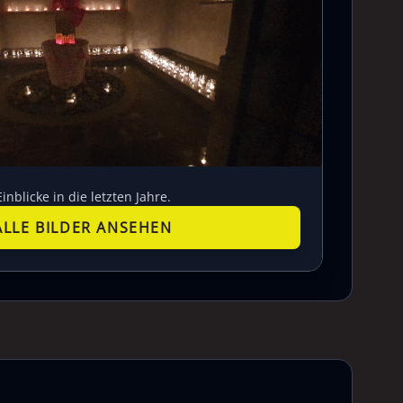
Einblicke in die letzten Jahre.
ALLE BILDER ANSEHEN