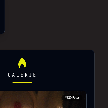
GALERIE
20 Fotos