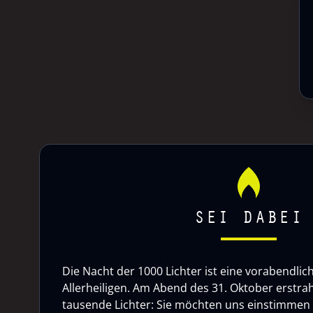
SEI DABEI
Die Nacht der 1000 Lichter ist eine vorabendlic
Allerheiligen. Am Abend des 31. Oktober erstrah
tausende Lichter: Sie möchten uns einstimmen a