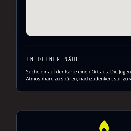
IN DEINER NÄHE
Suche dir auf der Karte einen Ort aus. Die Ju
Atmosphäre zu spüren, nachzudenken, still zu 