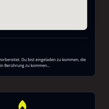
vorbereitet. Du bist eingeladen zu kommen, die
n in Berührung zu kommen...