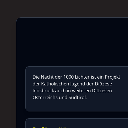
Die Nacht der 1000 Lichter ist ein Projekt
der Katholischen Jugend der Diözese
Innsbruck auch in weiteren Diözesen
Österreichs und Südtirol.