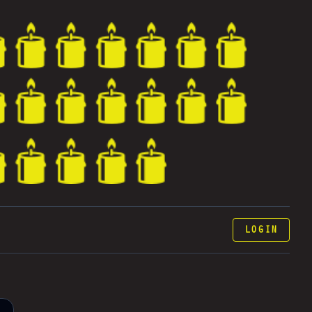
LOGIN