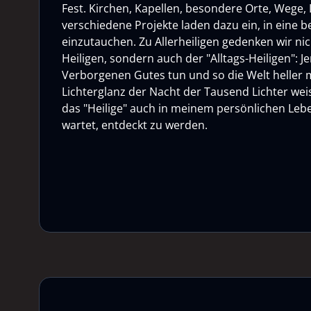
Fest. Kirchen, Kapellen, besondere Orte, Wege, L
verschiedene Projekte laden dazu ein, in eine
einzutauchen. Zu Allerheiligen gedenken wir ni
Heiligen, sondern auch der "Alltags-Heiligen": Je
Verborgenen Gutes tun und so die Welt heller
Lichterglanz der Nacht der Tausend Lichter weis
das "Heilige" auch in meinem persönlichen Lebe
wartet, entdeckt zu werden.