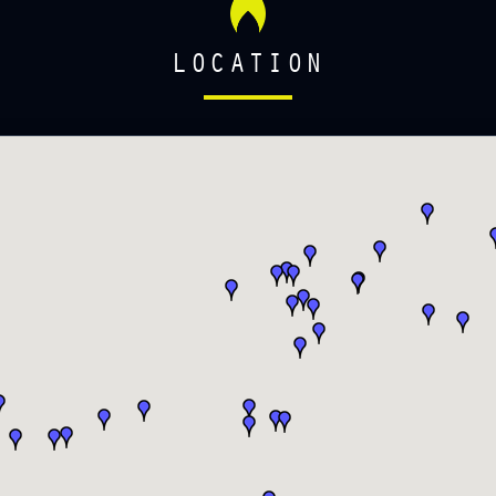
LOCATION