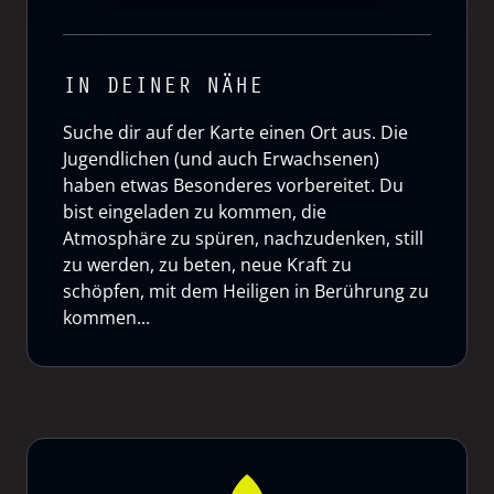
IN DEINER NÄHE
Suche dir auf der Karte einen Ort aus. Die
Jugendlichen (und auch Erwachsenen)
haben etwas Besonderes vorbereitet. Du
bist eingeladen zu kommen, die
Atmosphäre zu spüren, nachzudenken, still
zu werden, zu beten, neue Kraft zu
schöpfen, mit dem Heiligen in Berührung zu
kommen...