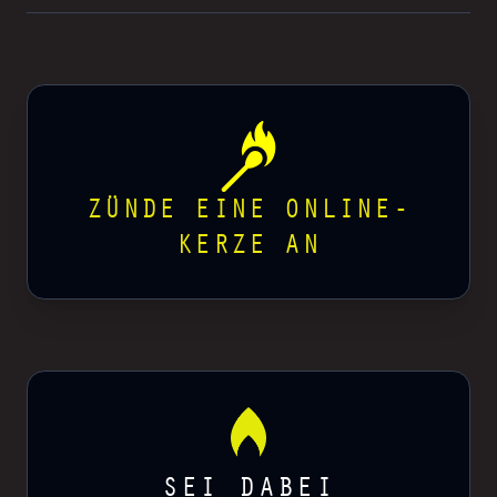
ZÜNDE EINE ONLINE-
KERZE AN
SEI DABEI