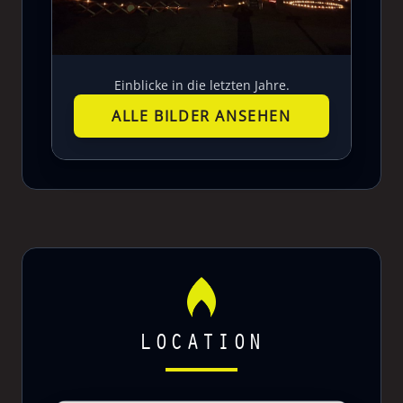
Einblicke in die letzten Jahre.
ALLE BILDER ANSEHEN
LOCATION