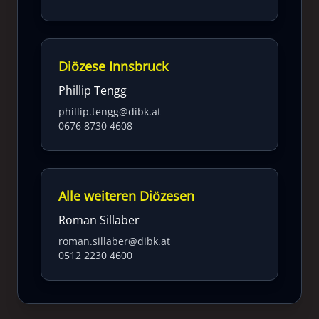
Diözese Innsbruck
Phillip Tengg
phillip.tengg@dibk.at
0676 8730 4608
Alle weiteren Diözesen
Roman Sillaber
roman.sillaber@dibk.at
0512 2230 4600