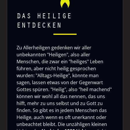
DAS HEILIGE
ENTDECKEN
Zu Allerheiligen gedenken wir aller
unbekannten "Heiligen", also aller
Menschen, die zwar ein "heiliges" Leben
führen, aber nicht heilig gesprochen
wurden: "Alltags-Heilige", könnte man
sagen, lassen etwas von der Gegenwart
Gottes spüren. "Heilig", also "heil machend"
können wir wohl all das nennen, das uns
hilft, mehr zu uns selbst und zu Gott zu
finden. So gibt es in jedem Menschen das
Heilige, auch wenn es oft unerkannt oder
unbeachtet bleibt. Die unzähligen kleinen