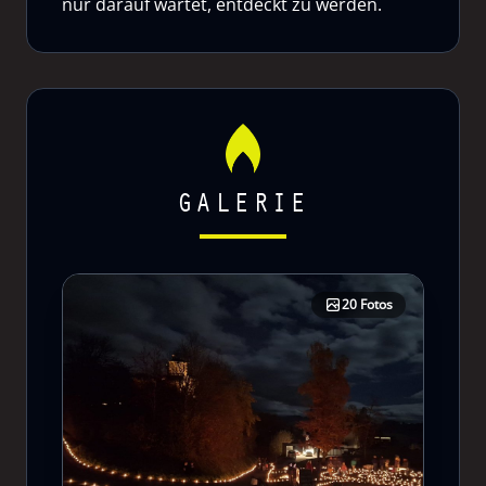
nur darauf wartet, entdeckt zu werden.
GALERIE
20 Fotos