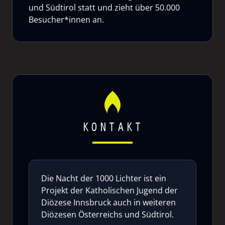
und Südtirol statt und zieht über 50.000
Besucher*innen an.
KONTAKT
Die Nacht der 1000 Lichter ist ein
Projekt der Katholischen Jugend der
Diözese Innsbruck auch in weiteren
Diözesen Österreichs und Südtirol.