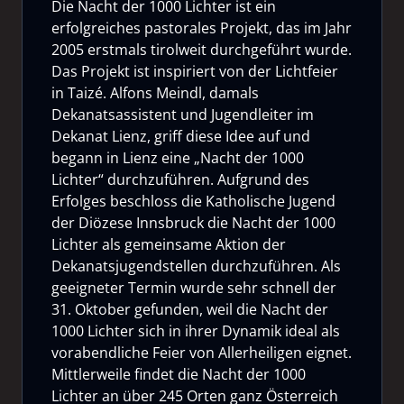
Die Nacht der 1000 Lichter ist ein
erfolgreiches pastorales Projekt, das im Jahr
2005 erstmals tirolweit durchgeführt wurde.
Das Projekt ist inspiriert von der Lichtfeier
in Taizé. Alfons Meindl, damals
Dekanatsassistent und Jugendleiter im
Dekanat Lienz, griff diese Idee auf und
begann in Lienz eine „Nacht der 1000
Lichter“ durchzuführen. Aufgrund des
Erfolges beschloss die Katholische Jugend
der Diözese Innsbruck die Nacht der 1000
Lichter als gemeinsame Aktion der
Dekanatsjugendstellen durchzuführen. Als
geeigneter Termin wurde sehr schnell der
31. Oktober gefunden, weil die Nacht der
1000 Lichter sich in ihrer Dynamik ideal als
vorabendliche Feier von Allerheiligen eignet.
Mittlerweile findet die Nacht der 1000
Lichter an über 245 Orten ganz Österreich