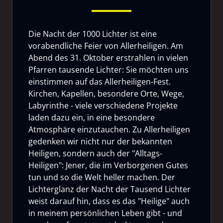
Die Nacht der 1000 Lichter ist eine
vorabendliche Feier von Allerheiligen. Am
Abend des 31. Oktober erstrahlen in vielen
Pfarren tausende Lichter: Sie möchten uns
einstimmen auf das Allerheiligen-Fest.
Kirchen, Kapellen, besondere Orte, Wege,
Labyrinthe - viele verschiedene Projekte
laden dazu ein, in eine besondere
Atmosphäre einzutauchen. Zu Allerheiligen
gedenken wir nicht nur der bekannten
Heiligen, sondern auch der "Alltags-
Heiligen": Jener, die im Verborgenen Gutes
tun und so die Welt heller machen. Der
Lichterglanz der Nacht der Tausend Lichter
weist darauf hin, dass es das "Heilige" auch
in meinem persönlichen Leben gibt - und