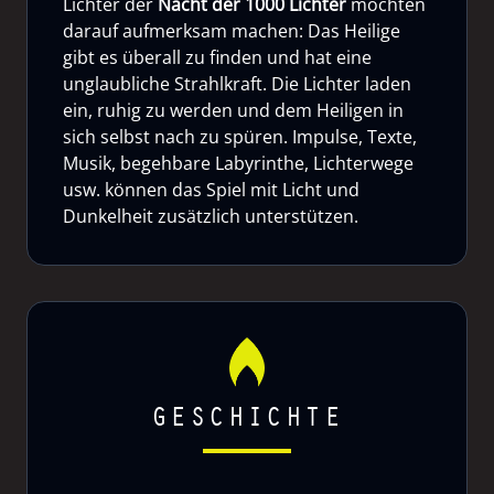
Lichter der
Nacht der 1000 Lichter
möchten
darauf aufmerksam machen: Das Heilige
gibt es überall zu finden und hat eine
unglaubliche Strahlkraft. Die Lichter laden
ein, ruhig zu werden und dem Heiligen in
sich selbst nach zu spüren. Impulse, Texte,
Musik, begehbare Labyrinthe, Lichterwege
usw. können das Spiel mit Licht und
Dunkelheit zusätzlich unterstützen.
GESCHICHTE