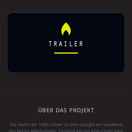
TRAILER
ÜBER DAS PROJEKT
Die Nacht der 1000 Lichter ist eine Liturgie am Vorabend
des Festes Allerheiligen. Tausend Kerzen erleuchten viele