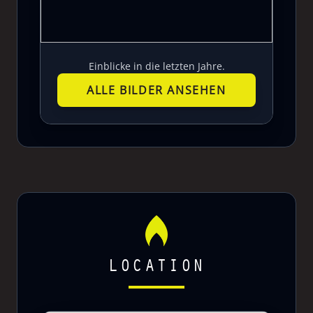
Einblicke in die letzten Jahre.
ALLE BILDER ANSEHEN
LOCATION