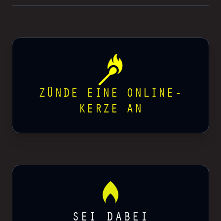
ZÜNDE EINE ONLINE-
KERZE AN
SEI DABEI