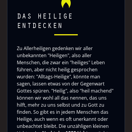
DAS HEILIGE
ENTDECKEN
Zu Allerheiligen gedenken wir aller
unbekannten "Heiligen", also aller
Menschen, die zwar ein "heiliges" Leben
führen, aber nicht heilig gesprochen
wurden: "Alltags-Heilige", könnte man
sagen, lassen etwas von der Gegenwart
Gottes spüren. "Heilig", also "heil machend"
können wir wohl all das nennen, das uns
hilft, mehr zu uns selbst und zu Gott zu
finden. So gibt es in jedem Menschen das
Heilige, auch wenn es oft unerkannt oder
unbeachtet bleibt. Die unzähligen kleinen