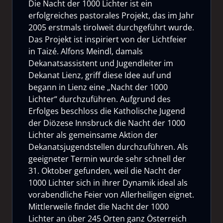
Die Nacht der 1000 Lichter ist ein
erfolgreiches pastorales Projekt, das im Jahr
2005 erstmals tirolweit durchgeführt wurde.
Das Projekt ist inspiriert von der Lichtfeier
in Taizé. Alfons Meindl, damals
Dekanatsassistent und Jugendleiter im
Dekanat Lienz, griff diese Idee auf und
begann in Lienz eine „Nacht der 1000
Lichter“ durchzuführen. Aufgrund des
Erfolges beschloss die Katholische Jugend
der Diözese Innsbruck die Nacht der 1000
Lichter als gemeinsame Aktion der
Dekanatsjugendstellen durchzuführen. Als
geeigneter Termin wurde sehr schnell der
31. Oktober gefunden, weil die Nacht der
1000 Lichter sich in ihrer Dynamik ideal als
vorabendliche Feier von Allerheiligen eignet.
Mittlerweile findet die Nacht der 1000
Lichter an über 245 Orten ganz Österreich