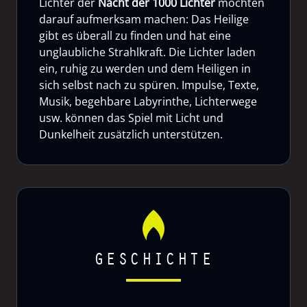
Lichter der
Nacht der 1000 Lichter
möchten
darauf aufmerksam machen: Das Heilige
gibt es überall zu finden und hat eine
unglaubliche Strahlkraft. Die Lichter laden
ein, ruhig zu werden und dem Heiligen in
sich selbst nach zu spüren. Impulse, Texte,
Musik, begehbare Labyrinthe, Lichterwege
usw. können das Spiel mit Licht und
Dunkelheit zusätzlich unterstützen.
GESCHICHTE