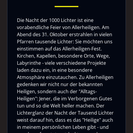
Die Nacht der 1000 Lichter ist eine
vorabendliche Feier von Allerheiligen. Am
Abend des 31. Oktober erstrahlen in vielen
Pfarren tausende Lichter: Sie möchten uns
einstimmen auf das Allerheiligen-Fest.
Kirchen, Kapellen, besondere Orte, Wege,
Labyrinthe - viele verschiedene Projekte
laden dazu ein, in eine besondere
Atmosphäre einzutauchen. Zu Allerheiligen
gedenken wir nicht nur der bekannten
Heiligen, sondern auch der "Alltags-
Heiligen": Jener, die im Verborgenen Gutes
tun und so die Welt heller machen. Der
Lichterglanz der Nacht der Tausend Lichter
weist darauf hin, dass es das "Heilige" auch
in meinem persönlichen Leben gibt - und