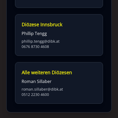
Diözese Innsbruck
Phillip Tengg
phillip.tengg@dibk.at
0676 8730 4608
Alle weiteren Diözesen
Roman Sillaber
roman.sillaber@dibk.at
0512 2230 4600