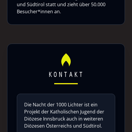
und Südtirol statt und zieht über 50.000
Besucher*innen an.
KONTAKT
Die Nacht der 1000 Lichter ist ein
Projekt der Katholischen Jugend der
Diözese Innsbruck auch in weiteren
Diözesen Österreichs und Südtirol.