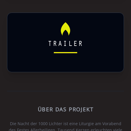
TRAILER
ÜBER DAS PROJEKT
Die Nacht der 1000 Lichter ist eine Liturgie am Vorabend
des Festes Allerheiligen. Tausend Kerzen erleuchten viele