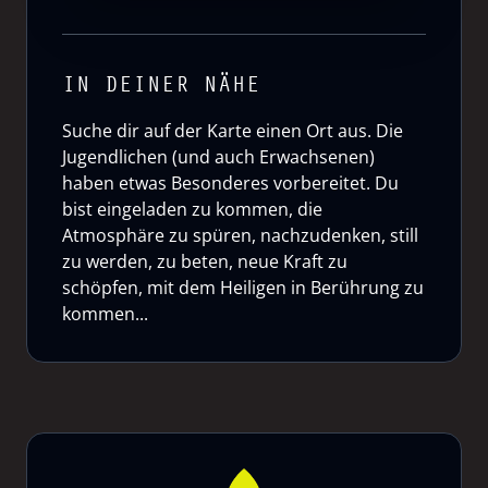
IN DEINER NÄHE
Suche dir auf der Karte einen Ort aus. Die
Jugendlichen (und auch Erwachsenen)
haben etwas Besonderes vorbereitet. Du
bist eingeladen zu kommen, die
Atmosphäre zu spüren, nachzudenken, still
zu werden, zu beten, neue Kraft zu
schöpfen, mit dem Heiligen in Berührung zu
kommen...