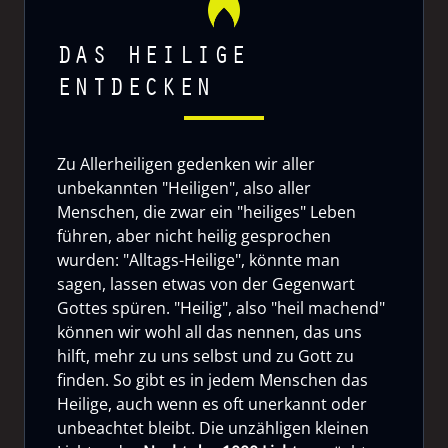
DAS HEILIGE
ENTDECKEN
Zu Allerheiligen gedenken wir aller
unbekannten "Heiligen", also aller
Menschen, die zwar ein "heiliges" Leben
führen, aber nicht heilig gesprochen
wurden: "Alltags-Heilige", könnte man
sagen, lassen etwas von der Gegenwart
Gottes spüren. "Heilig", also "heil machend"
können wir wohl all das nennen, das uns
hilft, mehr zu uns selbst und zu Gott zu
finden. So gibt es in jedem Menschen das
Heilige, auch wenn es oft unerkannt oder
unbeachtet bleibt. Die unzähligen kleinen