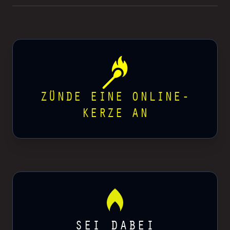
ZÜNDE EINE ONLINE-
KERZE AN
SEI DABEI