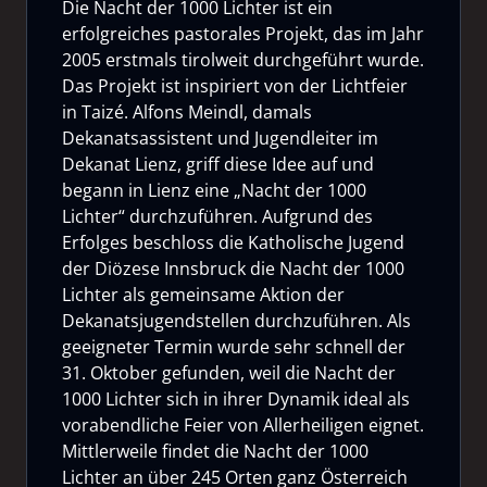
Die Nacht der 1000 Lichter ist ein
erfolgreiches pastorales Projekt, das im Jahr
2005 erstmals tirolweit durchgeführt wurde.
Das Projekt ist inspiriert von der Lichtfeier
in Taizé. Alfons Meindl, damals
Dekanatsassistent und Jugendleiter im
Dekanat Lienz, griff diese Idee auf und
begann in Lienz eine „Nacht der 1000
Lichter“ durchzuführen. Aufgrund des
Erfolges beschloss die Katholische Jugend
der Diözese Innsbruck die Nacht der 1000
Lichter als gemeinsame Aktion der
Dekanatsjugendstellen durchzuführen. Als
geeigneter Termin wurde sehr schnell der
31. Oktober gefunden, weil die Nacht der
1000 Lichter sich in ihrer Dynamik ideal als
vorabendliche Feier von Allerheiligen eignet.
Mittlerweile findet die Nacht der 1000
Lichter an über 245 Orten ganz Österreich