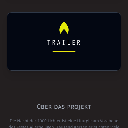
TRAILER
ÜBER DAS PROJEKT
Die Nacht der 1000 Lichter ist eine Liturgie am Vorabend
des Festes Allerheiligen. Tausend Kerzen erleuchten viele