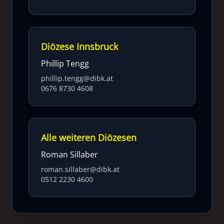
Diözese Innsbruck
Phillip Tengg
phillip.tengg@dibk.at
0676 8730 4608
Alle weiteren Diözesen
Roman Sillaber
roman.sillaber@dibk.at
0512 2230 4600