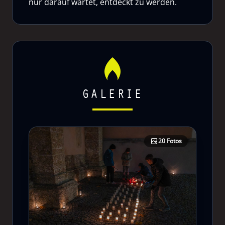
nur darauf wartet, entdeckt zu werden.
GALERIE
20 Fotos