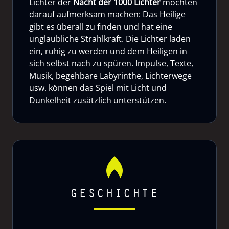
Lichter der
Nacht der 1000 Lichter
möchten
darauf aufmerksam machen: Das Heilige
gibt es überall zu finden und hat eine
unglaubliche Strahlkraft. Die Lichter laden
ein, ruhig zu werden und dem Heiligen in
sich selbst nach zu spüren. Impulse, Texte,
Musik, begehbare Labyrinthe, Lichterwege
usw. können das Spiel mit Licht und
Dunkelheit zusätzlich unterstützen.
GESCHICHTE