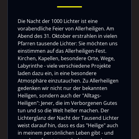
Die Nacht der 1000 Lichter ist eine
vorabendliche Feier von Allerheiligen. Am
Abend des 31. Oktober erstrahlen in vielen
Pfarren tausende Lichter: Sie möchten uns
einstimmen auf das Allerheiligen-Fest.
Kirchen, Kapellen, besondere Orte, Wege,
Labyrinthe - viele verschiedene Projekte
laden dazu ein, in eine besondere
Atmosphäre einzutauchen. Zu Allerheiligen
gedenken wir nicht nur der bekannten
Heiligen, sondern auch der "Alltags-
Heiligen": Jener, die im Verborgenen Gutes
tun und so die Welt heller machen. Der
Lichterglanz der Nacht der Tausend Lichter
weist darauf hin, dass es das "Heilige" auch
in meinem persönlichen Leben gibt - und