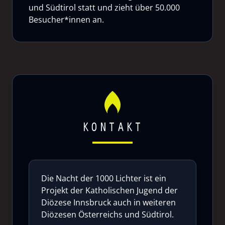
und Südtirol statt und zieht über 50.000
Besucher*innen an.
KONTAKT
Die Nacht der 1000 Lichter ist ein
Projekt der Katholischen Jugend der
Diözese Innsbruck auch in weiteren
Diözesen Österreichs und Südtirol.