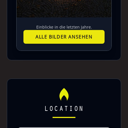
Einblicke in die letzten Jahre.
ALLE BILDER ANSEHEN
LOCATION