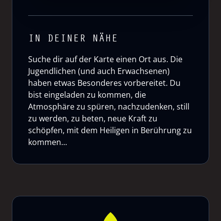
IN DEINER NÄHE
Suche dir auf der Karte einen Ort aus. Die
Jugendlichen (und auch Erwachsenen)
haben etwas Besonderes vorbereitet. Du
bist eingeladen zu kommen, die
Atmosphäre zu spüren, nachzudenken, still
zu werden, zu beten, neue Kraft zu
schöpfen, mit dem Heiligen in Berührung zu
kommen...