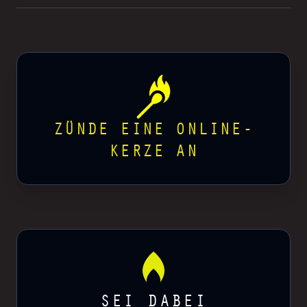
ZÜNDE EINE ONLINE-
KERZE AN
SEI DABEI