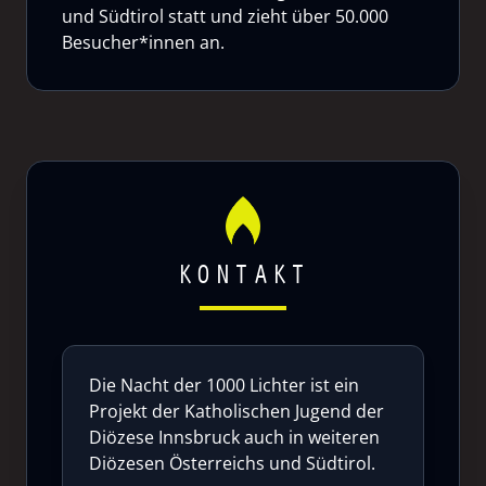
und Südtirol statt und zieht über 50.000
Besucher*innen an.
KONTAKT
Die Nacht der 1000 Lichter ist ein
Projekt der Katholischen Jugend der
Diözese Innsbruck auch in weiteren
Diözesen Österreichs und Südtirol.