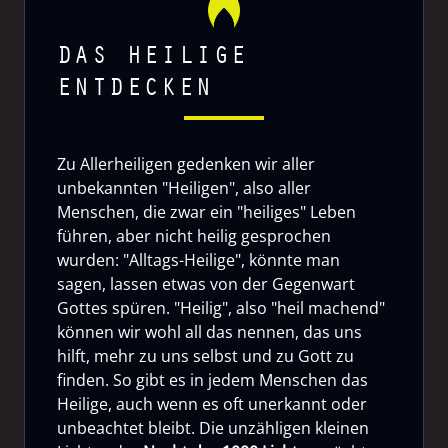
DAS HEILIGE
ENTDECKEN
Zu Allerheiligen gedenken wir aller
unbekannten "Heiligen", also aller
Menschen, die zwar ein "heiliges" Leben
führen, aber nicht heilig gesprochen
wurden: "Alltags-Heilige", könnte man
sagen, lassen etwas von der Gegenwart
Gottes spüren. "Heilig", also "heil machend"
können wir wohl all das nennen, das uns
hilft, mehr zu uns selbst und zu Gott zu
finden. So gibt es in jedem Menschen das
Heilige, auch wenn es oft unerkannt oder
unbeachtet bleibt. Die unzähligen kleinen