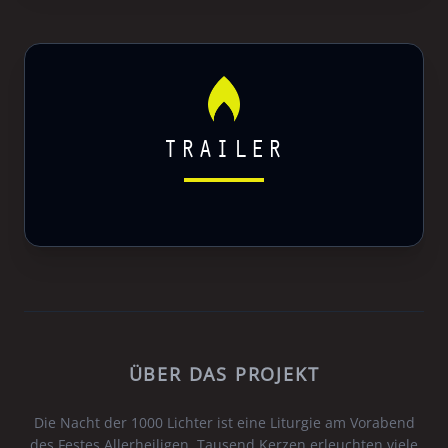
TRAILER
ÜBER DAS PROJEKT
Die Nacht der 1000 Lichter ist eine Liturgie am Vorabend
des Festes Allerheiligen. Tausend Kerzen erleuchten viele