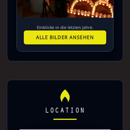
Einblicke in die letzten Jahre.
ALLE BILDER ANSEHEN
LOCATION