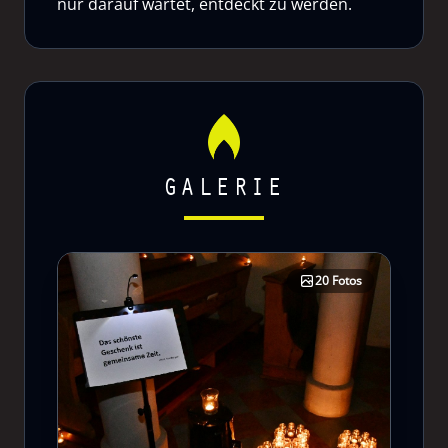
nur darauf wartet, entdeckt zu werden.
GALERIE
20 Fotos