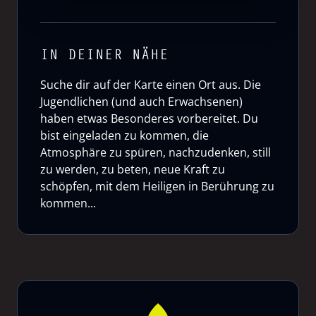
IN DEINER NÄHE
Suche dir auf der Karte einen Ort aus. Die
Jugendlichen (und auch Erwachsenen)
haben etwas Besonderes vorbereitet. Du
bist eingeladen zu kommen, die
Atmosphäre zu spüren, nachzudenken, still
zu werden, zu beten, neue Kraft zu
schöpfen, mit dem Heiligen in Berührung zu
kommen...