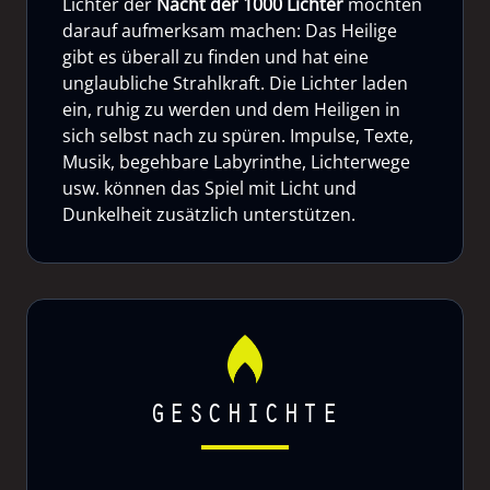
Lichter der
Nacht der 1000 Lichter
möchten
darauf aufmerksam machen: Das Heilige
gibt es überall zu finden und hat eine
unglaubliche Strahlkraft. Die Lichter laden
ein, ruhig zu werden und dem Heiligen in
sich selbst nach zu spüren. Impulse, Texte,
Musik, begehbare Labyrinthe, Lichterwege
usw. können das Spiel mit Licht und
Dunkelheit zusätzlich unterstützen.
GESCHICHTE