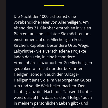
Die Nacht der 1000 Lichter ist eine
vorabendliche Feier von Allerheiligen. Am
Abend des 31. Oktober erstrahlen in vielen
Pfarren tausende Lichter: Sie möchten uns
einstimmen auf das Allerheiligen-Fest.
Kirchen, Kapellen, besondere Orte, Wege,
Labyrinthe - viele verschiedene Projekte
laden dazu ein, in eine besondere
Atmosphäre einzutauchen. Zu Allerheiligen
gedenken wir nicht nur der bekannten
Heiligen, sondern auch der "Alltags-
Heiligen": Jener, die im Verborgenen Gutes
tun und so die Welt heller machen. Der
Lichterglanz der Nacht der Tausend Lichter
weist darauf hin, dass es das "Heilige" auch
in meinem persönlichen Leben gibt - und