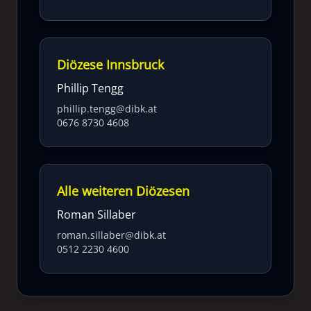
Diözese Innsbruck
Phillip Tengg
phillip.tengg@dibk.at
0676 8730 4608
Alle weiteren Diözesen
Roman Sillaber
roman.sillaber@dibk.at
0512 2230 4600