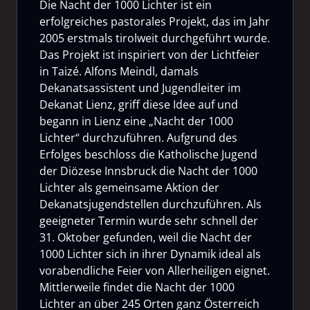
Die Nacht der 1000 Lichter ist ein
erfolgreiches pastorales Projekt, das im Jahr
2005 erstmals tirolweit durchgeführt wurde.
Das Projekt ist inspiriert von der Lichtfeier
in Taizé. Alfons Meindl, damals
Dekanatsassistent und Jugendleiter im
Dekanat Lienz, griff diese Idee auf und
begann in Lienz eine „Nacht der 1000
Lichter“ durchzuführen. Aufgrund des
Erfolges beschloss die Katholische Jugend
der Diözese Innsbruck die Nacht der 1000
Lichter als gemeinsame Aktion der
Dekanatsjugendstellen durchzuführen. Als
geeigneter Termin wurde sehr schnell der
31. Oktober gefunden, weil die Nacht der
1000 Lichter sich in ihrer Dynamik ideal als
vorabendliche Feier von Allerheiligen eignet.
Mittlerweile findet die Nacht der 1000
Lichter an über 245 Orten ganz Österreich