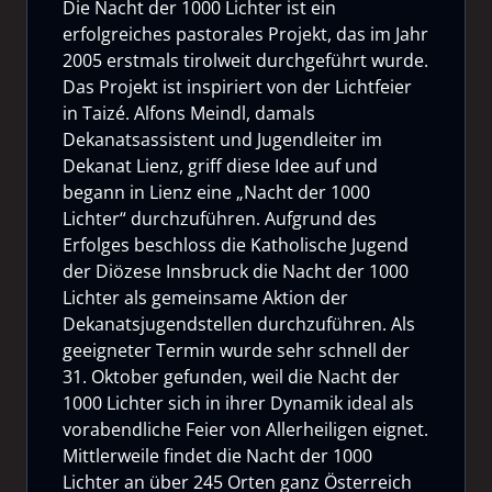
Die Nacht der 1000 Lichter ist ein
erfolgreiches pastorales Projekt, das im Jahr
2005 erstmals tirolweit durchgeführt wurde.
Das Projekt ist inspiriert von der Lichtfeier
in Taizé. Alfons Meindl, damals
Dekanatsassistent und Jugendleiter im
Dekanat Lienz, griff diese Idee auf und
begann in Lienz eine „Nacht der 1000
Lichter“ durchzuführen. Aufgrund des
Erfolges beschloss die Katholische Jugend
der Diözese Innsbruck die Nacht der 1000
Lichter als gemeinsame Aktion der
Dekanatsjugendstellen durchzuführen. Als
geeigneter Termin wurde sehr schnell der
31. Oktober gefunden, weil die Nacht der
1000 Lichter sich in ihrer Dynamik ideal als
vorabendliche Feier von Allerheiligen eignet.
Mittlerweile findet die Nacht der 1000
Lichter an über 245 Orten ganz Österreich