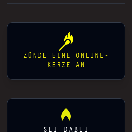
ZÜNDE EINE ONLINE-
KERZE AN
SEI DABEI