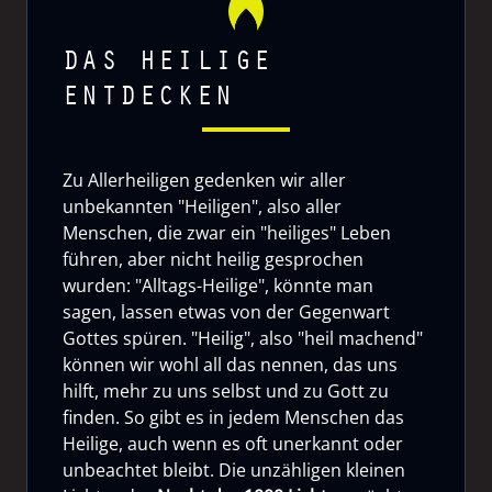
DAS HEILIGE
ENTDECKEN
Zu Allerheiligen gedenken wir aller
unbekannten "Heiligen", also aller
Menschen, die zwar ein "heiliges" Leben
führen, aber nicht heilig gesprochen
wurden: "Alltags-Heilige", könnte man
sagen, lassen etwas von der Gegenwart
Gottes spüren. "Heilig", also "heil machend"
können wir wohl all das nennen, das uns
hilft, mehr zu uns selbst und zu Gott zu
finden. So gibt es in jedem Menschen das
Heilige, auch wenn es oft unerkannt oder
unbeachtet bleibt. Die unzähligen kleinen