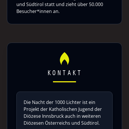
und Südtirol statt und zieht über 50.000
Besucher*innen an.
KONTAKT
Die Nacht der 1000 Lichter ist ein
Projekt der Katholischen Jugend der
Diözese Innsbruck auch in weiteren
Diözesen Österreichs und Südtirol.