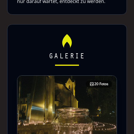
nur darauf wartet, entdeckt zu werden.
GALERIE
20 Fotos