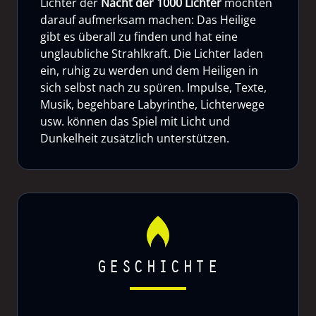
Lichter der
Nacht der 1000 Lichter
möchten
darauf aufmerksam machen: Das Heilige
gibt es überall zu finden und hat eine
unglaubliche Strahlkraft. Die Lichter laden
ein, ruhig zu werden und dem Heiligen in
sich selbst nach zu spüren. Impulse, Texte,
Musik, begehbare Labyrinthe, Lichterwege
usw. können das Spiel mit Licht und
Dunkelheit zusätzlich unterstützen.
GESCHICHTE