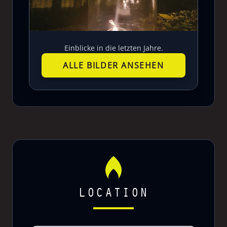
Einblicke in die letzten Jahre.
ALLE BILDER ANSEHEN
LOCATION