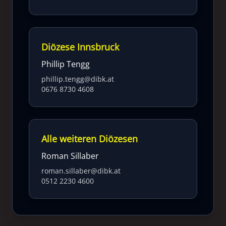
Diözese Innsbruck
Phillip Tengg
phillip.tengg@dibk.at
0676 8730 4608
Alle weiteren Diözesen
Roman Sillaber
roman.sillaber@dibk.at
0512 2230 4600