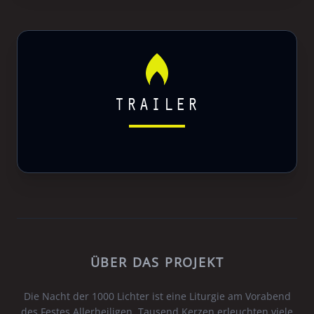
TRAILER
ÜBER DAS PROJEKT
Die Nacht der 1000 Lichter ist eine Liturgie am Vorabend
des Festes Allerheiligen. Tausend Kerzen erleuchten viele