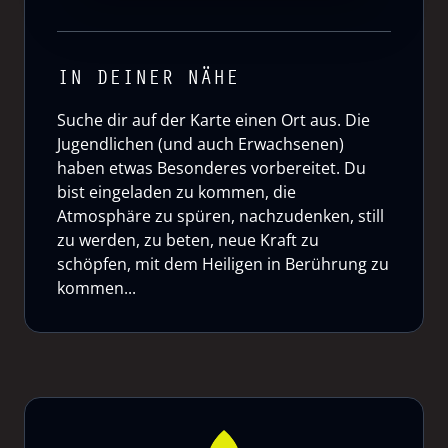
IN DEINER NÄHE
Suche dir auf der Karte einen Ort aus. Die
Jugendlichen (und auch Erwachsenen)
haben etwas Besonderes vorbereitet. Du
bist eingeladen zu kommen, die
Atmosphäre zu spüren, nachzudenken, still
zu werden, zu beten, neue Kraft zu
schöpfen, mit dem Heiligen in Berührung zu
kommen...