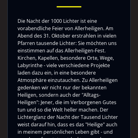
Die Nacht der 1000 Lichter ist eine
vorabendliche Feier von Allerheiligen. Am
Abend des 31. Oktober erstrahlen in vielen
Pfarren tausende Lichter: Sie möchten uns
einstimmen auf das Allerheiligen-Fest.
Kirchen, Kapellen, besondere Orte, Wege,
Labyrinthe - viele verschiedene Projekte
laden dazu ein, in eine besondere
Atmosphäre einzutauchen. Zu Allerheiligen
gedenken wir nicht nur der bekannten
Heiligen, sondern auch der "Alltags-
Heiligen": Jener, die im Verborgenen Gutes
tun und so die Welt heller machen. Der
Lichterglanz der Nacht der Tausend Lichter
weist darauf hin, dass es das "Heilige" auch
in meinem persönlichen Leben gibt - und