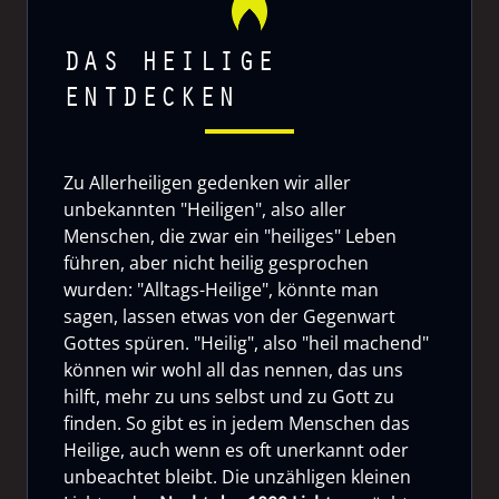
DAS HEILIGE
ENTDECKEN
Zu Allerheiligen gedenken wir aller
unbekannten "Heiligen", also aller
Menschen, die zwar ein "heiliges" Leben
führen, aber nicht heilig gesprochen
wurden: "Alltags-Heilige", könnte man
sagen, lassen etwas von der Gegenwart
Gottes spüren. "Heilig", also "heil machend"
können wir wohl all das nennen, das uns
hilft, mehr zu uns selbst und zu Gott zu
finden. So gibt es in jedem Menschen das
Heilige, auch wenn es oft unerkannt oder
unbeachtet bleibt. Die unzähligen kleinen