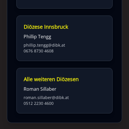
Diözese Innsbruck
Phillip Tengg
phillip.tengg@dibk.at
0676 8730 4608
Alle weiteren Diözesen
Roman Sillaber
roman.sillaber@dibk.at
0512 2230 4600