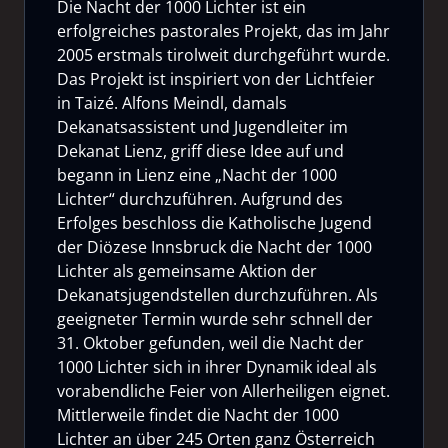
Die Nacht der 1000 Lichter ist ein
erfolgreiches pastorales Projekt, das im Jahr
2005 erstmals tirolweit durchgeführt wurde.
Das Projekt ist inspiriert von der Lichtfeier
in Taizé. Alfons Meindl, damals
Dekanatsassistent und Jugendleiter im
Dekanat Lienz, griff diese Idee auf und
begann in Lienz eine „Nacht der 1000
Lichter“ durchzuführen. Aufgrund des
Erfolges beschloss die Katholische Jugend
der Diözese Innsbruck die Nacht der 1000
Lichter als gemeinsame Aktion der
Dekanatsjugendstellen durchzuführen. Als
geeigneter Termin wurde sehr schnell der
31. Oktober gefunden, weil die Nacht der
1000 Lichter sich in ihrer Dynamik ideal als
vorabendliche Feier von Allerheiligen eignet.
Mittlerweile findet die Nacht der 1000
Lichter an über 245 Orten ganz Österreich