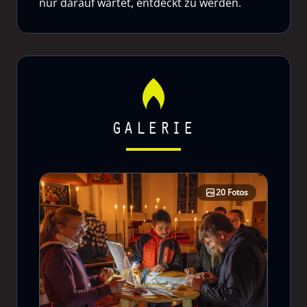
nur darauf wartet, entdeckt zu werden.
GALERIE
20 Fotos