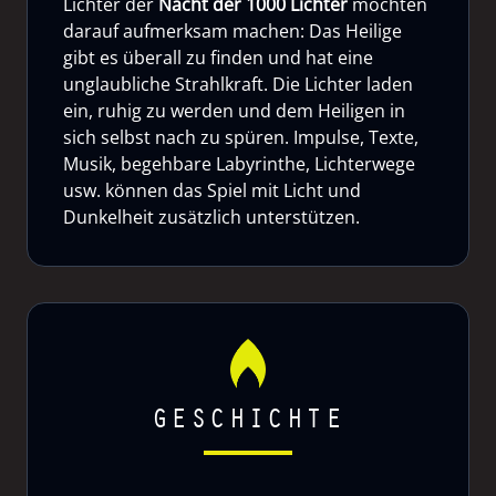
Lichter der
Nacht der 1000 Lichter
möchten
darauf aufmerksam machen: Das Heilige
gibt es überall zu finden und hat eine
unglaubliche Strahlkraft. Die Lichter laden
ein, ruhig zu werden und dem Heiligen in
sich selbst nach zu spüren. Impulse, Texte,
Musik, begehbare Labyrinthe, Lichterwege
usw. können das Spiel mit Licht und
Dunkelheit zusätzlich unterstützen.
GESCHICHTE