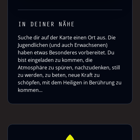
IN DEINER NÄHE
Suche dir auf der Karte einen Ort aus. Die
Jugendlichen (und auch Erwachsenen)
haben etwas Besonderes vorbereitet. Du
bist eingeladen zu kommen, die
Atmosphäre zu spüren, nachzudenken, still
zu werden, zu beten, neue Kraft zu
schöpfen, mit dem Heiligen in Berührung zu
kommen...