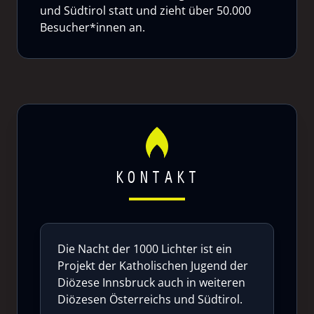
und Südtirol statt und zieht über 50.000
Besucher*innen an.
KONTAKT
Die Nacht der 1000 Lichter ist ein
Projekt der Katholischen Jugend der
Diözese Innsbruck auch in weiteren
Diözesen Österreichs und Südtirol.