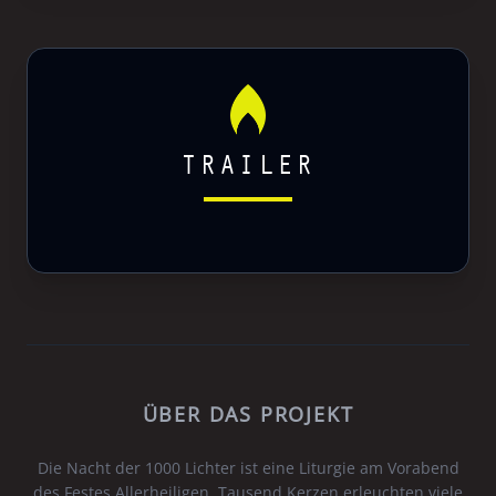
TRAILER
ÜBER DAS PROJEKT
Die Nacht der 1000 Lichter ist eine Liturgie am Vorabend
des Festes Allerheiligen. Tausend Kerzen erleuchten viele