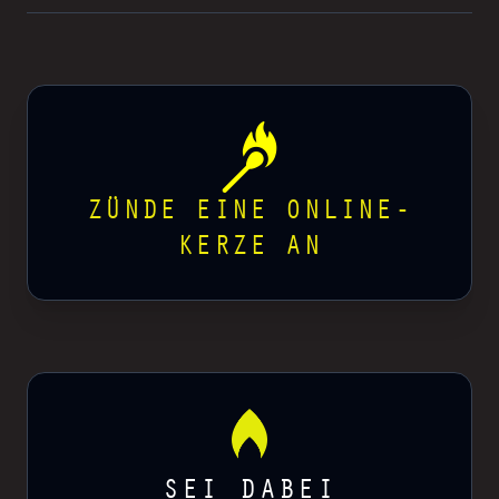
ZÜNDE EINE ONLINE-
KERZE AN
SEI DABEI