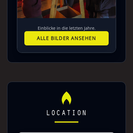
Einblicke in die letzten Jahre.
ALLE BILDER ANSEHEN
LOCATION