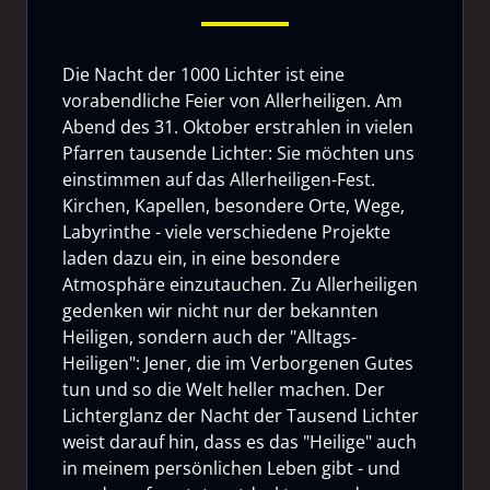
Die Nacht der 1000 Lichter ist eine
vorabendliche Feier von Allerheiligen. Am
Abend des 31. Oktober erstrahlen in vielen
Pfarren tausende Lichter: Sie möchten uns
einstimmen auf das Allerheiligen-Fest.
Kirchen, Kapellen, besondere Orte, Wege,
Labyrinthe - viele verschiedene Projekte
laden dazu ein, in eine besondere
Atmosphäre einzutauchen. Zu Allerheiligen
gedenken wir nicht nur der bekannten
Heiligen, sondern auch der "Alltags-
Heiligen": Jener, die im Verborgenen Gutes
tun und so die Welt heller machen. Der
Lichterglanz der Nacht der Tausend Lichter
weist darauf hin, dass es das "Heilige" auch
in meinem persönlichen Leben gibt - und