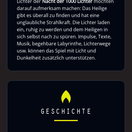
Lichter der
Nacht der 1000 Lichter
möchten
darauf aufmerksam machen: Das Heilige
gibt es überall zu finden und hat eine
unglaubliche Strahlkraft. Die Lichter laden
ein, ruhig zu werden und dem Heiligen in
sich selbst nach zu spüren. Impulse, Texte,
Musik, begehbare Labyrinthe, Lichterwege
usw. können das Spiel mit Licht und
Dunkelheit zusätzlich unterstützen.
GESCHICHTE