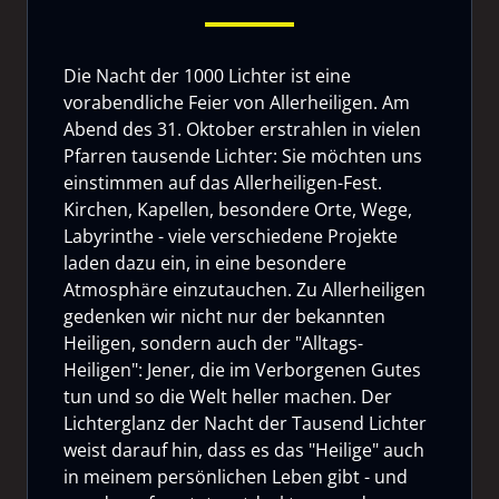
Die Nacht der 1000 Lichter ist eine
vorabendliche Feier von Allerheiligen. Am
Abend des 31. Oktober erstrahlen in vielen
Pfarren tausende Lichter: Sie möchten uns
einstimmen auf das Allerheiligen-Fest.
Kirchen, Kapellen, besondere Orte, Wege,
Labyrinthe - viele verschiedene Projekte
laden dazu ein, in eine besondere
Atmosphäre einzutauchen. Zu Allerheiligen
gedenken wir nicht nur der bekannten
Heiligen, sondern auch der "Alltags-
Heiligen": Jener, die im Verborgenen Gutes
tun und so die Welt heller machen. Der
Lichterglanz der Nacht der Tausend Lichter
weist darauf hin, dass es das "Heilige" auch
in meinem persönlichen Leben gibt - und