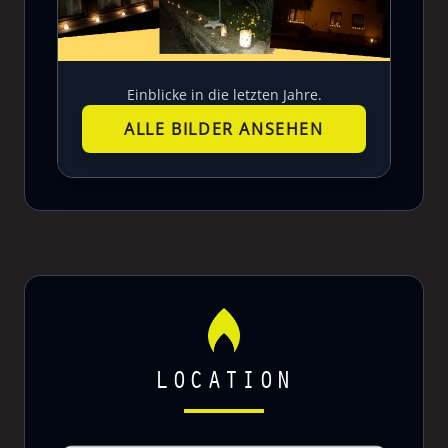
Einblicke in die letzten Jahre.
ALLE BILDER ANSEHEN
LOCATION