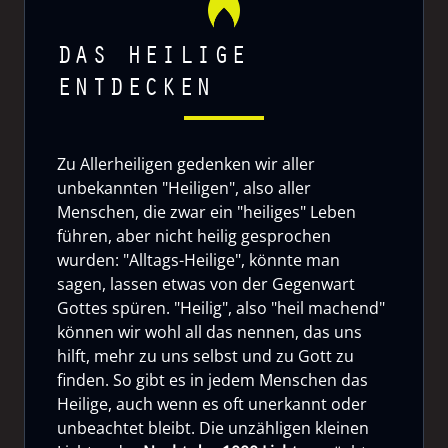
DAS HEILIGE
ENTDECKEN
Zu Allerheiligen gedenken wir aller
unbekannten "Heiligen", also aller
Menschen, die zwar ein "heiliges" Leben
führen, aber nicht heilig gesprochen
wurden: "Alltags-Heilige", könnte man
sagen, lassen etwas von der Gegenwart
Gottes spüren. "Heilig", also "heil machend"
können wir wohl all das nennen, das uns
hilft, mehr zu uns selbst und zu Gott zu
finden. So gibt es in jedem Menschen das
Heilige, auch wenn es oft unerkannt oder
unbeachtet bleibt. Die unzähligen kleinen