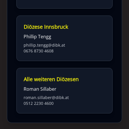
Diözese Innsbruck
Phillip Tengg
phillip.tengg@dibk.at
0676 8730 4608
Alle weiteren Diözesen
Roman Sillaber
roman.sillaber@dibk.at
0512 2230 4600