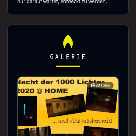
nur darauf wartet, entdeckt zu werden.
GALERIE
20 Fotos