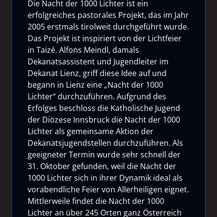
Die Nacht der 1000 Lichter ist ein
erfolgreiches pastorales Projekt, das im Jahr
2005 erstmals tirolweit durchgeführt wurde.
Das Projekt ist inspiriert von der Lichtfeier
in Taizé. Alfons Meindl, damals
Dekanatsassistent und Jugendleiter im
Dekanat Lienz, griff diese Idee auf und
begann in Lienz eine „Nacht der 1000
Lichter“ durchzuführen. Aufgrund des
Erfolges beschloss die Katholische Jugend
der Diözese Innsbruck die Nacht der 1000
Lichter als gemeinsame Aktion der
Dekanatsjugendstellen durchzuführen. Als
geeigneter Termin wurde sehr schnell der
31. Oktober gefunden, weil die Nacht der
1000 Lichter sich in ihrer Dynamik ideal als
vorabendliche Feier von Allerheiligen eignet.
Mittlerweile findet die Nacht der 1000
Lichter an über 245 Orten ganz Österreich