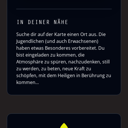
IN DEINER NÄHE
Suche dir auf der Karte einen Ort aus. Die
Jugendlichen (und auch Erwachsenen)
haben etwas Besonderes vorbereitet. Du
bist eingeladen zu kommen, die
Atmosphäre zu spüren, nachzudenken, still
zu werden, zu beten, neue Kraft zu
schöpfen, mit dem Heiligen in Berührung zu
kommen...