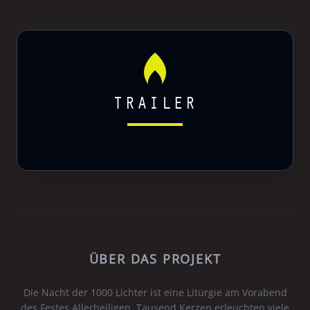
TRAILER
ÜBER DAS PROJEKT
Die Nacht der 1000 Lichter ist eine Liturgie am Vorabend
des Festes Allerheiligen. Tausend Kerzen erleuchten viele