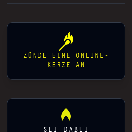
ZÜNDE EINE ONLINE-
KERZE AN
SEI DABEI