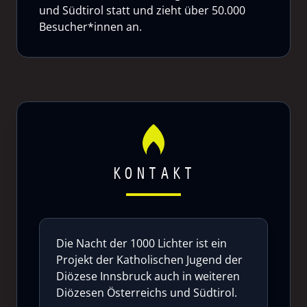
und Südtirol statt und zieht über 50.000
Besucher*innen an.
KONTAKT
Die Nacht der 1000 Lichter ist ein
Projekt der Katholischen Jugend der
Diözese Innsbruck auch in weiteren
Diözesen Österreichs und Südtirol.