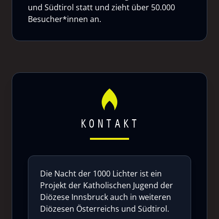
und Südtirol statt und zieht über 50.000
Besucher*innen an.
KONTAKT
Die Nacht der 1000 Lichter ist ein
Projekt der Katholischen Jugend der
Diözese Innsbruck auch in weiteren
Diözesen Österreichs und Südtirol.