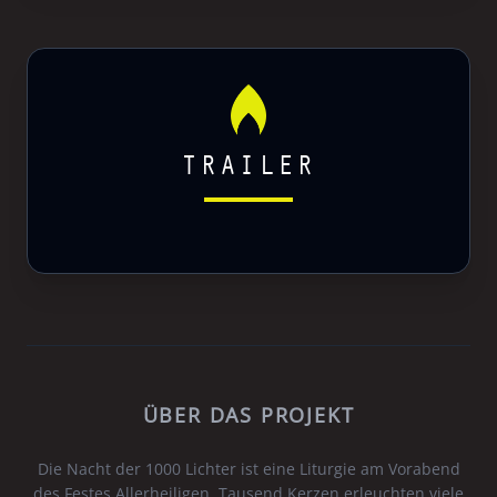
TRAILER
ÜBER DAS PROJEKT
Die Nacht der 1000 Lichter ist eine Liturgie am Vorabend
des Festes Allerheiligen. Tausend Kerzen erleuchten viele