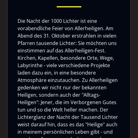
Die Nacht der 1000 Lichter ist eine
vorabendliche Feier von Allerheiligen. Am
Abend des 31. Oktober erstrahlen in vielen
Pfarren tausende Lichter: Sie möchten uns
einstimmen auf das Allerheiligen-Fest.
Kirchen, Kapellen, besondere Orte, Wege,
Labyrinthe - viele verschiedene Projekte
laden dazu ein, in eine besondere
Atmosphäre einzutauchen. Zu Allerheiligen
gedenken wir nicht nur der bekannten
Heiligen, sondern auch der "Alltags-
Heiligen": Jener, die im Verborgenen Gutes
tun und so die Welt heller machen. Der
Lichterglanz der Nacht der Tausend Lichter
weist darauf hin, dass es das "Heilige" auch
in meinem persönlichen Leben gibt - und