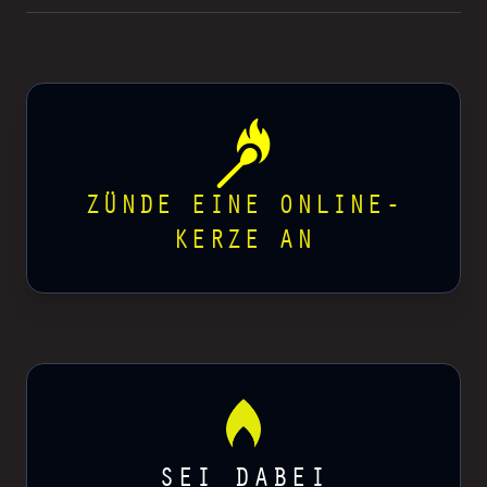
ZÜNDE EINE ONLINE-
KERZE AN
SEI DABEI