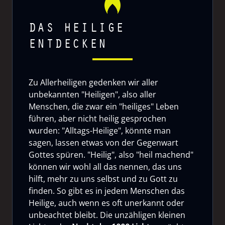
DAS HEILIGE
ENTDECKEN
Zu Allerheiligen gedenken wir aller
unbekannten "Heiligen", also aller
Menschen, die zwar ein "heiliges" Leben
führen, aber nicht heilig gesprochen
wurden: "Alltags-Heilige", könnte man
sagen, lassen etwas von der Gegenwart
Gottes spüren. "Heilig", also "heil machend"
können wir wohl all das nennen, das uns
hilft, mehr zu uns selbst und zu Gott zu
finden. So gibt es in jedem Menschen das
Heilige, auch wenn es oft unerkannt oder
unbeachtet bleibt. Die unzähligen kleinen