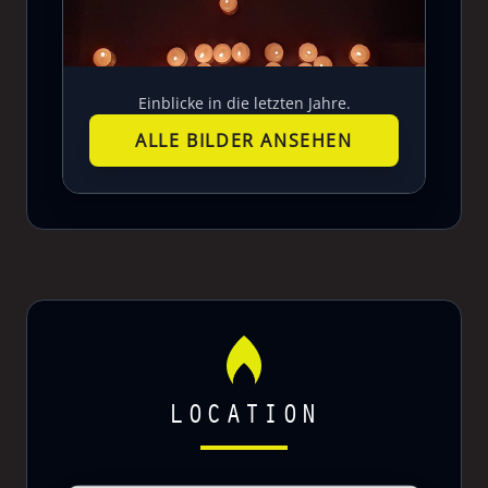
Einblicke in die letzten Jahre.
ALLE BILDER ANSEHEN
LOCATION