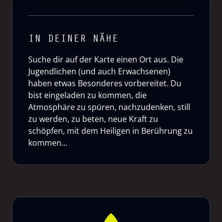
IN DEINER NÄHE
Suche dir auf der Karte einen Ort aus. Die
Jugendlichen (und auch Erwachsenen)
haben etwas Besonderes vorbereitet. Du
bist eingeladen zu kommen, die
Atmosphäre zu spüren, nachzudenken, still
zu werden, zu beten, neue Kraft zu
schöpfen, mit dem Heiligen in Berührung zu
kommen...