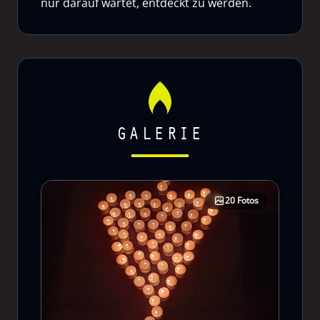
nur darauf wartet, entdeckt zu werden.
GALERIE
20 Fotos