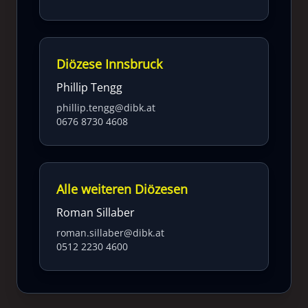
Diözese Innsbruck
Phillip Tengg
phillip.tengg@dibk.at
0676 8730 4608
Alle weiteren Diözesen
Roman Sillaber
roman.sillaber@dibk.at
0512 2230 4600