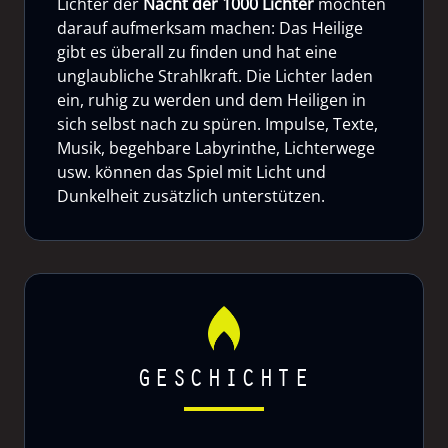
Lichter der
Nacht der 1000 Lichter
möchten
darauf aufmerksam machen: Das Heilige
gibt es überall zu finden und hat eine
unglaubliche Strahlkraft. Die Lichter laden
ein, ruhig zu werden und dem Heiligen in
sich selbst nach zu spüren. Impulse, Texte,
Musik, begehbare Labyrinthe, Lichterwege
usw. können das Spiel mit Licht und
Dunkelheit zusätzlich unterstützen.
GESCHICHTE