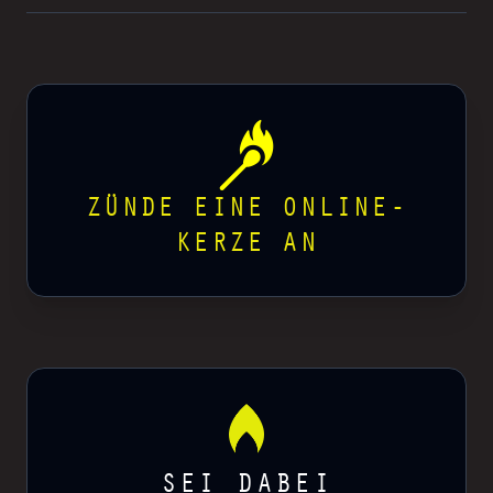
ZÜNDE EINE ONLINE-
KERZE AN
SEI DABEI