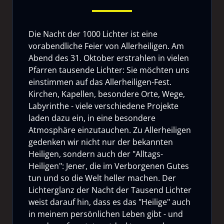
Die Nacht der 1000 Lichter ist eine
vorabendliche Feier von Allerheiligen. Am
Abend des 31. Oktober erstrahlen in vielen
Pfarren tausende Lichter: Sie möchten uns
einstimmen auf das Allerheiligen-Fest.
Kirchen, Kapellen, besondere Orte, Wege,
Labyrinthe - viele verschiedene Projekte
laden dazu ein, in eine besondere
Atmosphäre einzutauchen. Zu Allerheiligen
gedenken wir nicht nur der bekannten
Heiligen, sondern auch der "Alltags-
Heiligen": Jener, die im Verborgenen Gutes
tun und so die Welt heller machen. Der
Lichterglanz der Nacht der Tausend Lichter
weist darauf hin, dass es das "Heilige" auch
in meinem persönlichen Leben gibt - und