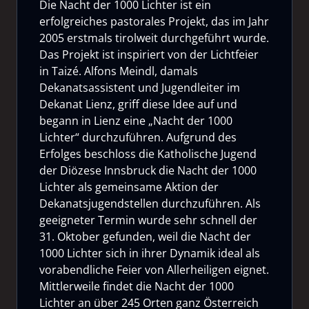
Die Nacht der 1000 Lichter ist ein
erfolgreiches pastorales Projekt, das im Jahr
2005 erstmals tirolweit durchgeführt wurde.
Das Projekt ist inspiriert von der Lichtfeier
in Taizé. Alfons Meindl, damals
Dekanatsassistent und Jugendleiter im
Dekanat Lienz, griff diese Idee auf und
begann in Lienz eine „Nacht der 1000
Lichter“ durchzuführen. Aufgrund des
Erfolges beschloss die Katholische Jugend
der Diözese Innsbruck die Nacht der 1000
Lichter als gemeinsame Aktion der
Dekanatsjugendstellen durchzuführen. Als
geeigneter Termin wurde sehr schnell der
31. Oktober gefunden, weil die Nacht der
1000 Lichter sich in ihrer Dynamik ideal als
vorabendliche Feier von Allerheiligen eignet.
Mittlerweile findet die Nacht der 1000
Lichter an über 245 Orten ganz Österreich