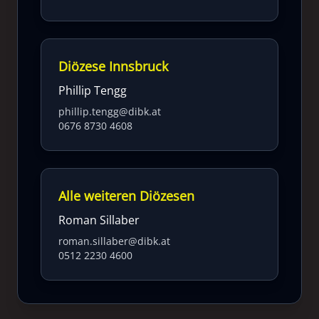
Diözese Innsbruck
Phillip Tengg
phillip.tengg@dibk.at
0676 8730 4608
Alle weiteren Diözesen
Roman Sillaber
roman.sillaber@dibk.at
0512 2230 4600