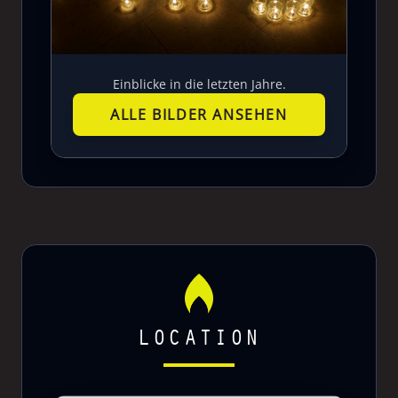
Einblicke in die letzten Jahre.
ALLE BILDER ANSEHEN
LOCATION