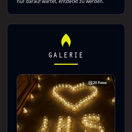
nur darauf wartet, entdeckt zu werden.
GALERIE
20 Fotos