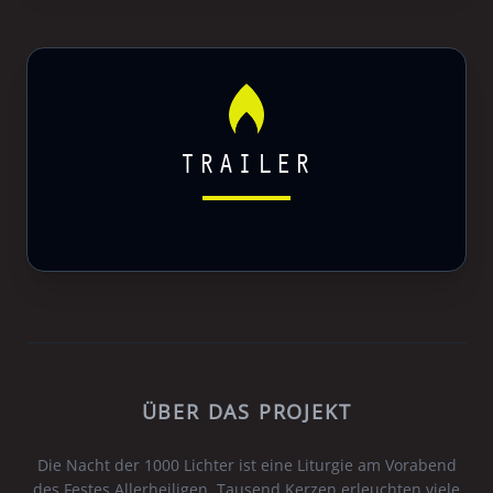
TRAILER
ÜBER DAS PROJEKT
Die Nacht der 1000 Lichter ist eine Liturgie am Vorabend
des Festes Allerheiligen. Tausend Kerzen erleuchten viele