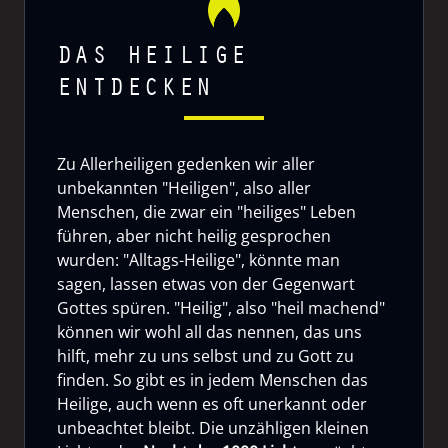
DAS HEILIGE
ENTDECKEN
Zu Allerheiligen gedenken wir aller
unbekannten "Heiligen", also aller
Menschen, die zwar ein "heiliges" Leben
führen, aber nicht heilig gesprochen
wurden: "Alltags-Heilige", könnte man
sagen, lassen etwas von der Gegenwart
Gottes spüren. "Heilig", also "heil machend"
können wir wohl all das nennen, das uns
hilft, mehr zu uns selbst und zu Gott zu
finden. So gibt es in jedem Menschen das
Heilige, auch wenn es oft unerkannt oder
unbeachtet bleibt. Die unzähligen kleinen