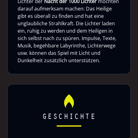
Lichter der
Nacht der 1000 Lichter
möchten
darauf aufmerksam machen: Das Heilige
gibt es überall zu finden und hat eine
unglaubliche Strahlkraft. Die Lichter laden
ein, ruhig zu werden und dem Heiligen in
sich selbst nach zu spüren. Impulse, Texte,
Musik, begehbare Labyrinthe, Lichterwege
usw. können das Spiel mit Licht und
Dunkelheit zusätzlich unterstützen.
GESCHICHTE