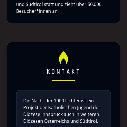
und Südtirol statt und zieht über 50.000
Besucher*innen an.
KONTAKT
Die Nacht der 1000 Lichter ist ein
Projekt der Katholischen Jugend der
Diözese Innsbruck auch in weiteren
Diözesen Österreichs und Südtirol.