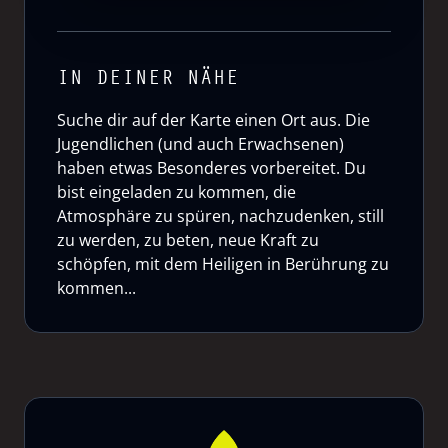
IN DEINER NÄHE
Suche dir auf der Karte einen Ort aus. Die
Jugendlichen (und auch Erwachsenen)
haben etwas Besonderes vorbereitet. Du
bist eingeladen zu kommen, die
Atmosphäre zu spüren, nachzudenken, still
zu werden, zu beten, neue Kraft zu
schöpfen, mit dem Heiligen in Berührung zu
kommen...