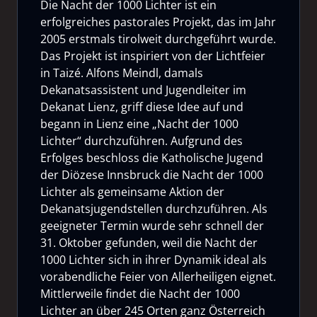
Die Nacht der 1000 Lichter ist ein
erfolgreiches pastorales Projekt, das im Jahr
2005 erstmals tirolweit durchgeführt wurde.
Das Projekt ist inspiriert von der Lichtfeier
in Taizé. Alfons Meindl, damals
Dekanatsassistent und Jugendleiter im
Dekanat Lienz, griff diese Idee auf und
begann in Lienz eine „Nacht der 1000
Lichter“ durchzuführen. Aufgrund des
Erfolges beschloss die Katholische Jugend
der Diözese Innsbruck die Nacht der 1000
Lichter als gemeinsame Aktion der
Dekanatsjugendstellen durchzuführen. Als
geeigneter Termin wurde sehr schnell der
31. Oktober gefunden, weil die Nacht der
1000 Lichter sich in ihrer Dynamik ideal als
vorabendliche Feier von Allerheiligen eignet.
Mittlerweile findet die Nacht der 1000
Lichter an über 245 Orten ganz Österreich