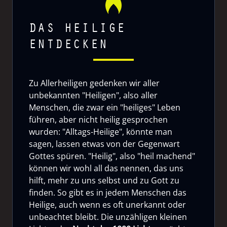
DAS HEILIGE
ENTDECKEN
Zu Allerheiligen gedenken wir aller
unbekannten "Heiligen", also aller
Menschen, die zwar ein "heiliges" Leben
führen, aber nicht heilig gesprochen
wurden: "Alltags-Heilige", könnte man
sagen, lassen etwas von der Gegenwart
Gottes spüren. "Heilig", also "heil machend"
können wir wohl all das nennen, das uns
hilft, mehr zu uns selbst und zu Gott zu
finden. So gibt es in jedem Menschen das
Heilige, auch wenn es oft unerkannt oder
unbeachtet bleibt. Die unzähligen kleinen