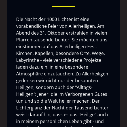
Die Nacht der 1000 Lichter ist eine
vorabendliche Feier von Allerheiligen. Am
Abend des 31. Oktober erstrahlen in vielen
Pfarren tausende Lichter: Sie möchten uns
einstimmen auf das Allerheiligen-Fest.
Kirchen, Kapellen, besondere Orte, Wege,
Labyrinthe - viele verschiedene Projekte
laden dazu ein, in eine besondere
Atmosphäre einzutauchen. Zu Allerheiligen
gedenken wir nicht nur der bekannten
Heiligen, sondern auch der "Alltags-
Heiligen": Jener, die im Verborgenen Gutes
tun und so die Welt heller machen. Der
Lichterglanz der Nacht der Tausend Lichter
weist darauf hin, dass es das "Heilige" auch
in meinem persönlichen Leben gibt - und