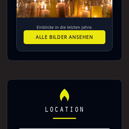
Einblicke in die letzten Jahre.
ALLE BILDER ANSEHEN
LOCATION