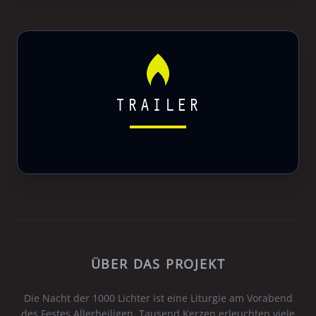
TRAILER
ÜBER DAS PROJEKT
Die Nacht der 1000 Lichter ist eine Liturgie am Vorabend
des Festes Allerheiligen. Tausend Kerzen erleuchten viele