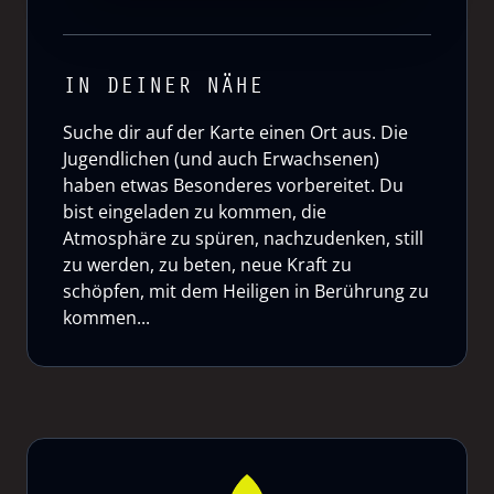
IN DEINER NÄHE
Suche dir auf der Karte einen Ort aus. Die
Jugendlichen (und auch Erwachsenen)
haben etwas Besonderes vorbereitet. Du
bist eingeladen zu kommen, die
Atmosphäre zu spüren, nachzudenken, still
zu werden, zu beten, neue Kraft zu
schöpfen, mit dem Heiligen in Berührung zu
kommen...