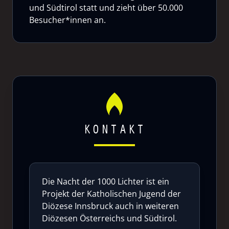
und Südtirol statt und zieht über 50.000
Besucher*innen an.
KONTAKT
Die Nacht der 1000 Lichter ist ein
Projekt der Katholischen Jugend der
Diözese Innsbruck auch in weiteren
Diözesen Österreichs und Südtirol.