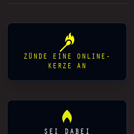
ZÜNDE EINE ONLINE-
KERZE AN
SEI DABEI