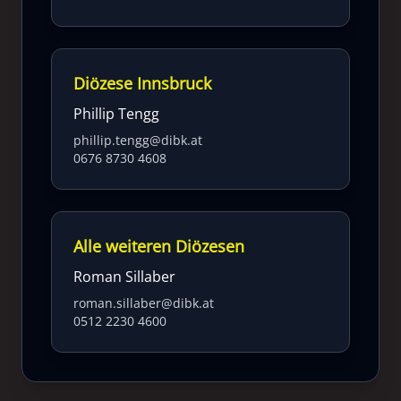
Diözese Innsbruck
Phillip Tengg
phillip.tengg@dibk.at
0676 8730 4608
Alle weiteren Diözesen
Roman Sillaber
roman.sillaber@dibk.at
0512 2230 4600