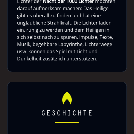
Lichter der
Nacht der 1000 Lichter
möchten
darauf aufmerksam machen: Das Heilige
gibt es überall zu finden und hat eine
unglaubliche Strahlkraft. Die Lichter laden
ein, ruhig zu werden und dem Heiligen in
sich selbst nach zu spüren. Impulse, Texte,
Musik, begehbare Labyrinthe, Lichterwege
usw. können das Spiel mit Licht und
Dunkelheit zusätzlich unterstützen.
GESCHICHTE