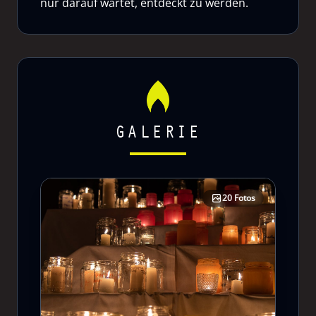
nur darauf wartet, entdeckt zu werden.
GALERIE
20 Fotos