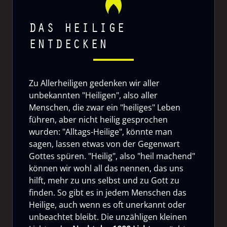
DAS HEILIGE
ENTDECKEN
Zu Allerheiligen gedenken wir aller
unbekannten "Heiligen", also aller
Menschen, die zwar ein "heiliges" Leben
führen, aber nicht heilig gesprochen
wurden: "Alltags-Heilige", könnte man
sagen, lassen etwas von der Gegenwart
Gottes spüren. "Heilig", also "heil machend"
können wir wohl all das nennen, das uns
hilft, mehr zu uns selbst und zu Gott zu
finden. So gibt es in jedem Menschen das
Heilige, auch wenn es oft unerkannt oder
unbeachtet bleibt. Die unzähligen kleinen