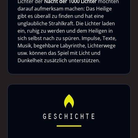
Lichter der
Nacht der 1000 Lichter
möchten
darauf aufmerksam machen: Das Heilige
gibt es überall zu finden und hat eine
unglaubliche Strahlkraft. Die Lichter laden
ein, ruhig zu werden und dem Heiligen in
sich selbst nach zu spüren. Impulse, Texte,
Musik, begehbare Labyrinthe, Lichterwege
usw. können das Spiel mit Licht und
Dunkelheit zusätzlich unterstützen.
GESCHICHTE