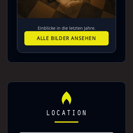
Einblicke in die letzten Jahre.
ALLE BILDER ANSEHEN
LOCATION