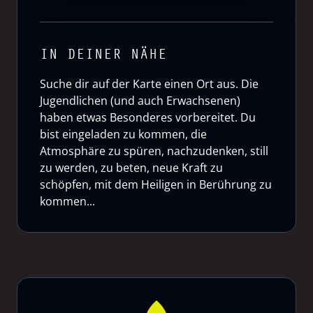
IN DEINER NÄHE
Suche dir auf der Karte einen Ort aus. Die
Jugendlichen (und auch Erwachsenen)
haben etwas Besonderes vorbereitet. Du
bist eingeladen zu kommen, die
Atmosphäre zu spüren, nachzudenken, still
zu werden, zu beten, neue Kraft zu
schöpfen, mit dem Heiligen in Berührung zu
kommen...