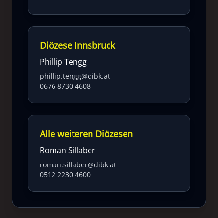
Diözese Innsbruck
Phillip Tengg
phillip.tengg@dibk.at
0676 8730 4608
Alle weiteren Diözesen
Roman Sillaber
roman.sillaber@dibk.at
0512 2230 4600