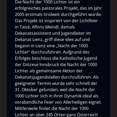
Die Nacht der 1000 Lichter ist ein
erfolgreiches pastorales Projekt, das im Jahr
2005 erstmals tirolweit durchgeführt wurde.
Das Projekt ist inspiriert von der Lichtfeier
in Taizé. Alfons Meindl, damals
Dekanatsassistent und Jugendleiter im
Dekanat Lienz, griff diese Idee auf und
begann in Lienz eine „Nacht der 1000
Lichter“ durchzuführen. Aufgrund des
Erfolges beschloss die Katholische Jugend
der Diözese Innsbruck die Nacht der 1000
Lichter als gemeinsame Aktion der
Dekanatsjugendstellen durchzuführen. Als
geeigneter Termin wurde sehr schnell der
31. Oktober gefunden, weil die Nacht der
1000 Lichter sich in ihrer Dynamik ideal als
vorabendliche Feier von Allerheiligen eignet.
Mittlerweile findet die Nacht der 1000
Lichter an über 245 Orten ganz Österreich