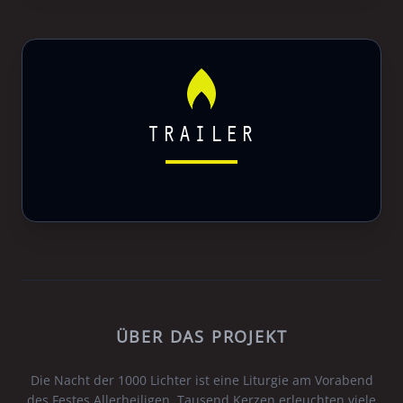
TRAILER
ÜBER DAS PROJEKT
Die Nacht der 1000 Lichter ist eine Liturgie am Vorabend
des Festes Allerheiligen. Tausend Kerzen erleuchten viele