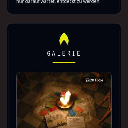
nur darauf wartet, entdeckt zu werden.
GALERIE
20 Fotos