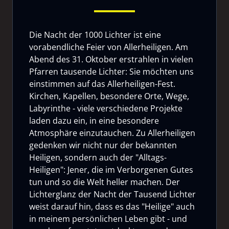
Die Nacht der 1000 Lichter ist eine
vorabendliche Feier von Allerheiligen. Am
Abend des 31. Oktober erstrahlen in vielen
Pfarren tausende Lichter: Sie möchten uns
einstimmen auf das Allerheiligen-Fest.
Kirchen, Kapellen, besondere Orte, Wege,
Labyrinthe - viele verschiedene Projekte
laden dazu ein, in eine besondere
Atmosphäre einzutauchen. Zu Allerheiligen
gedenken wir nicht nur der bekannten
Heiligen, sondern auch der "Alltags-
Heiligen": Jener, die im Verborgenen Gutes
tun und so die Welt heller machen. Der
Lichterglanz der Nacht der Tausend Lichter
weist darauf hin, dass es das "Heilige" auch
in meinem persönlichen Leben gibt - und