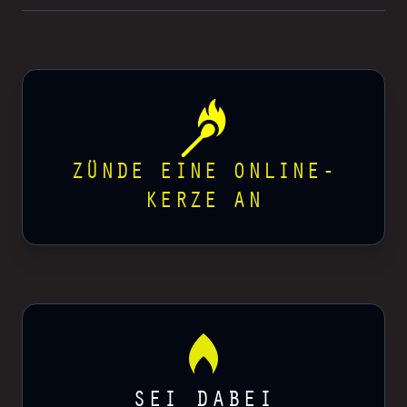
ZÜNDE EINE ONLINE-
KERZE AN
SEI DABEI