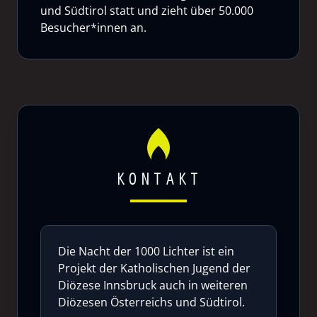
und Südtirol statt und zieht über 50.000
Besucher*innen an.
KONTAKT
Die Nacht der 1000 Lichter ist ein
Projekt der Katholischen Jugend der
Diözese Innsbruck auch in weiteren
Diözesen Österreichs und Südtirol.