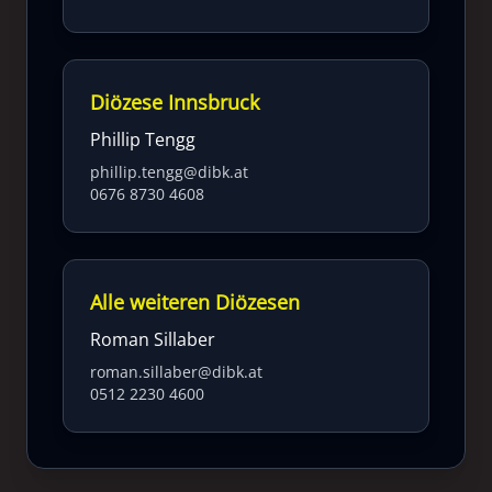
Diözese Innsbruck
Phillip Tengg
phillip.tengg@dibk.at
0676 8730 4608
Alle weiteren Diözesen
Roman Sillaber
roman.sillaber@dibk.at
0512 2230 4600