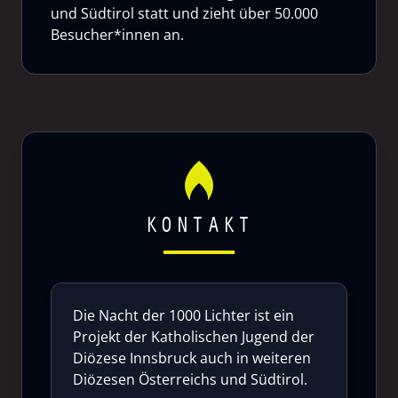
und Südtirol statt und zieht über 50.000
Besucher*innen an.
KONTAKT
Die Nacht der 1000 Lichter ist ein
Projekt der Katholischen Jugend der
Diözese Innsbruck auch in weiteren
Diözesen Österreichs und Südtirol.