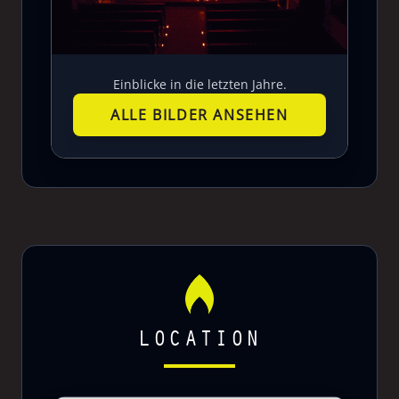
Einblicke in die letzten Jahre.
ALLE BILDER ANSEHEN
LOCATION