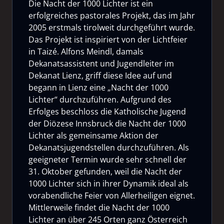
Die Nacht der 1000 Lichter ist ein
erfolgreiches pastorales Projekt, das im Jahr
2005 erstmals tirolweit durchgeführt wurde.
Das Projekt ist inspiriert von der Lichtfeier
in Taizé. Alfons Meindl, damals
Dekanatsassistent und Jugendleiter im
Dekanat Lienz, griff diese Idee auf und
begann in Lienz eine „Nacht der 1000
Lichter“ durchzuführen. Aufgrund des
Erfolges beschloss die Katholische Jugend
der Diözese Innsbruck die Nacht der 1000
Lichter als gemeinsame Aktion der
Dekanatsjugendstellen durchzuführen. Als
geeigneter Termin wurde sehr schnell der
31. Oktober gefunden, weil die Nacht der
1000 Lichter sich in ihrer Dynamik ideal als
vorabendliche Feier von Allerheiligen eignet.
Mittlerweile findet die Nacht der 1000
Lichter an über 245 Orten ganz Österreich