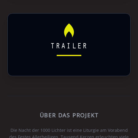
TRAILER
ÜBER DAS PROJEKT
Die Nacht der 1000 Lichter ist eine Liturgie am Vorabend
des Festes Allerheiligen. Tausend Kerzen erleuchten viele