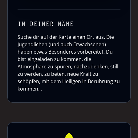
IN DEINER NÄHE
Suche dir auf der Karte einen Ort aus. Die
Jugendlichen (und auch Erwachsenen)
haben etwas Besonderes vorbereitet. Du
bist eingeladen zu kommen, die
Atmosphäre zu spüren, nachzudenken, still
zu werden, zu beten, neue Kraft zu
schöpfen, mit dem Heiligen in Berührung zu
kommen...