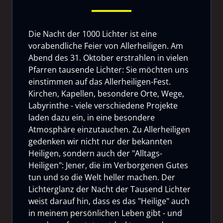
Die Nacht der 1000 Lichter ist eine
vorabendliche Feier von Allerheiligen. Am
Abend des 31. Oktober erstrahlen in vielen
Pfarren tausende Lichter: Sie möchten uns
einstimmen auf das Allerheiligen-Fest.
Kirchen, Kapellen, besondere Orte, Wege,
Labyrinthe - viele verschiedene Projekte
laden dazu ein, in eine besondere
Atmosphäre einzutauchen. Zu Allerheiligen
gedenken wir nicht nur der bekannten
Heiligen, sondern auch der "Alltags-
Heiligen": Jener, die im Verborgenen Gutes
tun und so die Welt heller machen. Der
Lichterglanz der Nacht der Tausend Lichter
weist darauf hin, dass es das "Heilige" auch
in meinem persönlichen Leben gibt - und