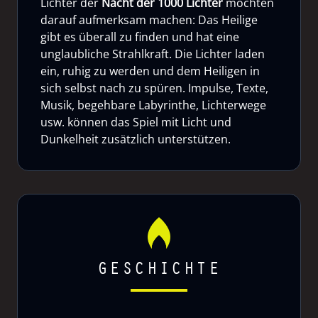
Lichter der
Nacht der 1000 Lichter
möchten
darauf aufmerksam machen: Das Heilige
gibt es überall zu finden und hat eine
unglaubliche Strahlkraft. Die Lichter laden
ein, ruhig zu werden und dem Heiligen in
sich selbst nach zu spüren. Impulse, Texte,
Musik, begehbare Labyrinthe, Lichterwege
usw. können das Spiel mit Licht und
Dunkelheit zusätzlich unterstützen.
GESCHICHTE