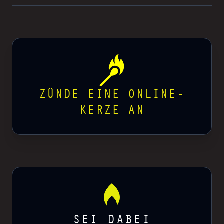
ZÜNDE EINE ONLINE-
KERZE AN
SEI DABEI