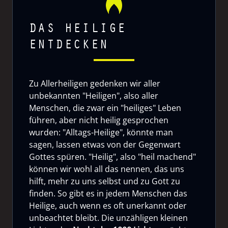
DAS HEILIGE
ENTDECKEN
Zu Allerheiligen gedenken wir aller
unbekannten "Heiligen", also aller
Menschen, die zwar ein "heiliges" Leben
führen, aber nicht heilig gesprochen
wurden: "Alltags-Heilige", könnte man
sagen, lassen etwas von der Gegenwart
Gottes spüren. "Heilig", also "heil machend"
können wir wohl all das nennen, das uns
hilft, mehr zu uns selbst und zu Gott zu
finden. So gibt es in jedem Menschen das
Heilige, auch wenn es oft unerkannt oder
unbeachtet bleibt. Die unzähligen kleinen