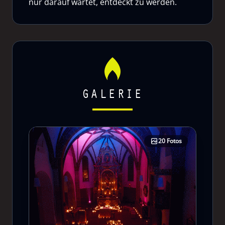
nur darauf wartet, entdeckt zu werden.
GALERIE
20 Fotos